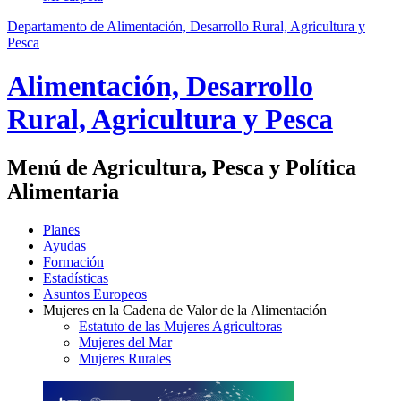
Departamento de Alimentación, Desarrollo Rural, Agricultura y
Pesca
Alimentación, Desarrollo
Rural, Agricultura y Pesca
Menú de Agricultura, Pesca y Política
Alimentaria
Planes
Ayudas
Formación
Estadísticas
Asuntos Europeos
Mujeres en la Cadena de Valor de la Alimentación
Estatuto de las Mujeres Agricultoras
Mujeres del Mar
Mujeres Rurales