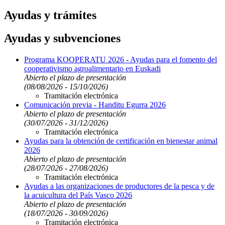
Ayudas y trámites
Ayudas y subvenciones
Programa KOOPERATU 2026 - Ayudas para el fomento del
cooperativismo agroalimentario en Euskadi
Abierto el plazo de presentación
(08/08/2026 - 15/10/2026)
Tramitación electrónica
Comunicación previa - Handitu Egurra 2026
Abierto el plazo de presentación
(30/07/2026 - 31/12/2026)
Tramitación electrónica
Ayudas para la obtención de certificación en bienestar animal
2026
Abierto el plazo de presentación
(28/07/2026 - 27/08/2026)
Tramitación electrónica
Ayudas a las organizaciones de productores de la pesca y de
la acuicultura del País Vasco 2026
Abierto el plazo de presentación
(18/07/2026 - 30/09/2026)
Tramitación electrónica