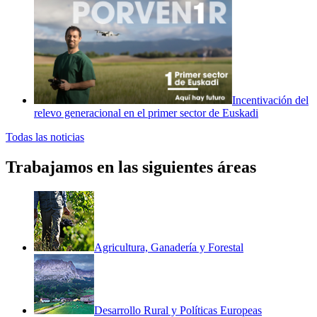
Incentivación del
relevo generacional en el primer sector de Euskadi
Todas las noticias
Trabajamos en las siguientes áreas
Agricultura, Ganadería y Forestal
Desarrollo Rural y Políticas Europeas