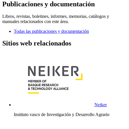
Publicaciones y documentación
Libros, revistas, boletines, informes, memorias, catálogos y
manuales relacionados con este área.
Todas las publicaciones y documentación
Sitios web relacionados
Neiker
Instituto vasco de Investigación y Desarrollo Agrario