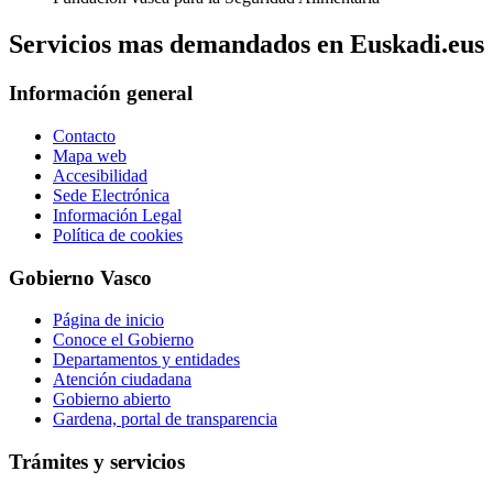
Servicios mas demandados en Euskadi.eus
Información general
Contacto
Mapa web
Accesibilidad
Sede Electrónica
Información Legal
Política de cookies
Gobierno Vasco
Página de inicio
Conoce el Gobierno
Departamentos y entidades
Atención ciudadana
Gobierno abierto
Gardena, portal de transparencia
Trámites y servicios