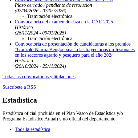
Plazo cerrado / pendiente de resolución
(07/04/2026 - 07/05/2026)
Tramitación electrónica
Convocatoria del examen de caza en la CAE 2025
Histórico
(26/11/2024 - 09/01/2025)
Tramitación electrónica
Convocatoria de presentación de candidaturas a los premios
"Gonzalo Nardiz Bengoetxea" a las trayectorias profesionales
en los sectores agrario y pesquero para el año 2024
Histórico
(26/10/2024 - 25/11/2024)
Todas las convocatorias y titulaciones
Suscríbete a RSS
Estadística
Estadística oficial (incluida en el Plan Vasco de Estadística y/o
Programa Estadístico Anual) y no oficial del departamento.
Toda la estadística