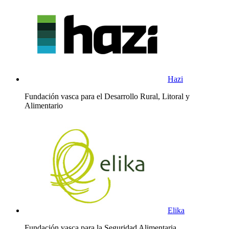
Hazi
Fundación vasca para el Desarrollo Rural, Litoral y
Alimentario
Elika
Fundación vasca para la Seguridad Alimentaria