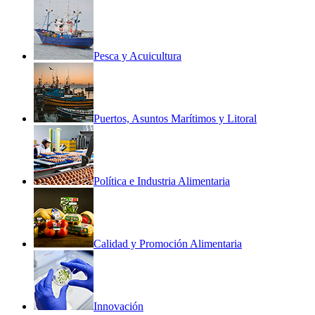
Pesca y Acuicultura
Puertos, Asuntos Marítimos y Litoral
Política e Industria Alimentaria
Calidad y Promoción Alimentaria
Innovación