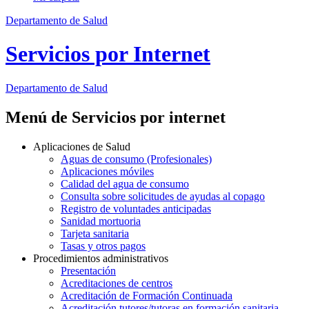
Departamento de Salud
Servicios por Internet
Departamento
de Salud
Menú de Servicios por internet
Aplicaciones de Salud
Aguas de consumo (Profesionales)
Aplicaciones móviles
Calidad del agua de consumo
Consulta sobre solicitudes de ayudas al copago
Registro de voluntades anticipadas
Sanidad mortuoria
Tarjeta sanitaria
Tasas y otros pagos
Procedimientos administrativos
Presentación
Acreditaciones de centros
Acreditación de Formación Continuada
Acreditación tutores/tutoras en formación sanitaria