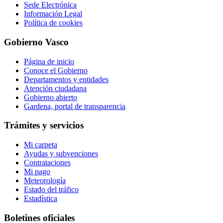
Sede Electrónica
Información Legal
Política de cookies
Gobierno Vasco
Página de inicio
Conoce el Gobierno
Departamentos y entidades
Atención ciudadana
Gobierno abierto
Gardena, portal de transparencia
Trámites y servicios
Mi carpeta
Ayudas y subvenciones
Contrataciones
Mi pago
Meteorología
Estado del tráfico
Estadística
Boletines oficiales