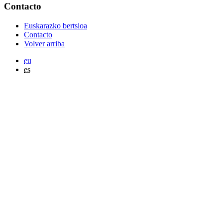
Contacto
Euskarazko bertsioa
Contacto
Volver arriba
eu
es