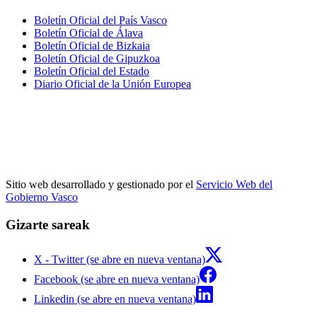
Boletín Oficial del País Vasco
Boletín Oficial de Álava
Boletín Oficial de Bizkaia
Boletín Oficial de Gipuzkoa
Boletín Oficial del Estado
Diario Oficial de la Unión Europea
Sitio web desarrollado y gestionado por el
Servicio Web del
Gobierno Vasco
Gizarte sareak
X - Twitter (se abre en nueva ventana)
Facebook (se abre en nueva ventana)
Linkedin (se abre en nueva ventana)