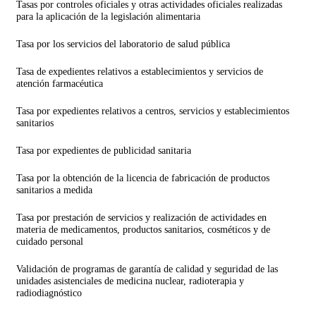
Tasas por controles oficiales y otras actividades oficiales realizadas
para la aplicación de la legislación alimentaria
Tasa por los servicios del laboratorio de salud pública
Tasa de expedientes relativos a establecimientos y servicios de
atención farmacéutica
Tasa por expedientes relativos a centros, servicios y establecimientos
sanitarios
Tasa por expedientes de publicidad sanitaria
Tasa por la obtención de la licencia de fabricación de productos
sanitarios a medida
Tasa por prestación de servicios y realización de actividades en
materia de medicamentos, productos sanitarios, cosméticos y de
cuidado personal
Validación de programas de garantía de calidad y seguridad de las
unidades asistenciales de medicina nuclear, radioterapia y
radiodiagnóstico