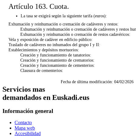
Artículo 163. Cuota.
La tasa se exigirá según la siguiente tarifa (euros):
Exhumación y reinhumación o cremación de cadáveres y restos:
Exhumación y reinhumación o cremación de cadáveres y restos hu
Exhumación y reinhumación o cremación de restos cadavéricos:
Vela y exposición de cadáver en edificio público:
Traslado de cadáveres no inhumados del grupo I y II:
Establecimientos y depósitos mortuorios:
Creación y funcionamiento de tanatorios:
Creación y funcionamiento de crematorios:
Creación y funcionamiento de cementerios:
Clausura de cementerios:
Fecha de última modificación:
04/02/2026
Servicios mas
demandados en Euskadi.eus
Información general
Contacto
Mapa web
Accesibilidad