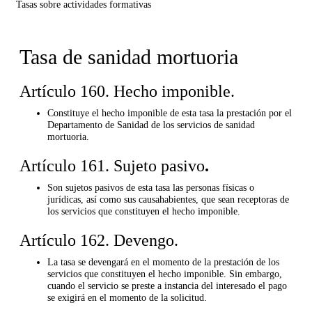
Tasas sobre actividades formativas
Tasa de sanidad mortuoria
Artículo 160. Hecho imponible.
Constituye el hecho imponible de esta tasa la prestación por el
Departamento de Sanidad de los servicios de sanidad
mortuoria.
Artículo 161. Sujeto pasivo
.
Son sujetos pasivos de esta tasa las personas físicas o
jurídicas, así como sus causahabientes, que sean receptoras de
los servicios que constituyen el hecho imponible.
Artículo 162. Devengo.
La tasa se devengará en el momento de la prestación de los
servicios que constituyen el hecho imponible. Sin embargo,
cuando el servicio se preste a instancia del interesado el pago
se exigirá en el momento de la solicitud.