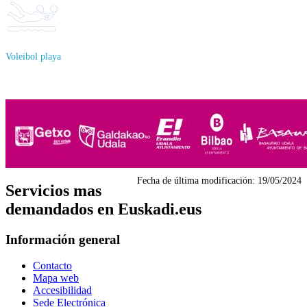
Voleibol playa
Fecha de última modificación:
19/05/2024
Servicios mas
demandados en Euskadi.eus
Información general
Contacto
Mapa web
Accesibilidad
Sede Electrónica