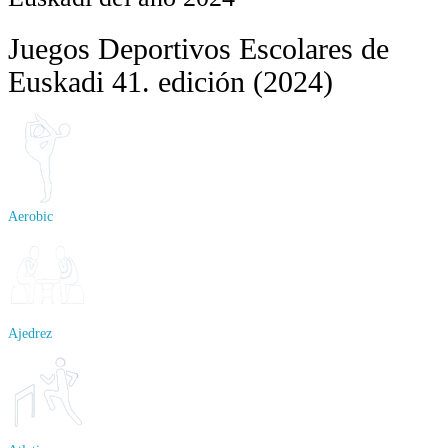
Juegos Deportivos Escolares de
Euskadi 41. edición (2024)
Aerobic
Ajedrez