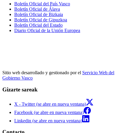
Boletín Oficial del País Vasco
Boletín Oficial de Álava
Boletín Oficial de Bizkaia
Boletín Oficial de Gipuzkoa
Boletín Oficial del Estado
Diario Oficial de la Unión Europea
Sitio web desarrollado y gestionado por el
Servicio Web del
Gobierno Vasco
Gizarte sareak
X - Twitter (se abre en nueva ventana)
Facebook (se abre en nueva ventana)
Linkedin (se abre en nueva ventana)
Contacto