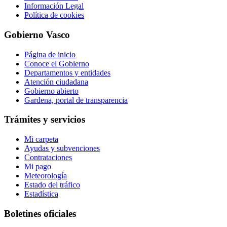
Información Legal
Política de cookies
Gobierno Vasco
Página de inicio
Conoce el Gobierno
Departamentos y entidades
Atención ciudadana
Gobierno abierto
Gardena, portal de transparencia
Trámites y servicios
Mi carpeta
Ayudas y subvenciones
Contrataciones
Mi pago
Meteorología
Estado del tráfico
Estadística
Boletines oficiales