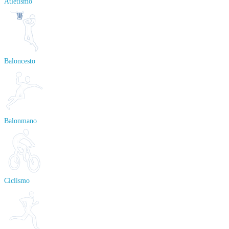
Atletismo
Baloncesto
Balonmano
Ciclismo