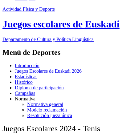
Actividad Física y Deporte
Juegos escolares de Euskadi
Departamento de
Cultura y Política Lingüística
Menú de Deportes
Introducción
Juegos Escolares de Euskadi 2026
Estadísticas
Histórico
Diploma de participación
Campañas
Normativa
Normativa general
Modelo reclamación
Resolución jueza única
Juegos Escolares 2024 - Tenis