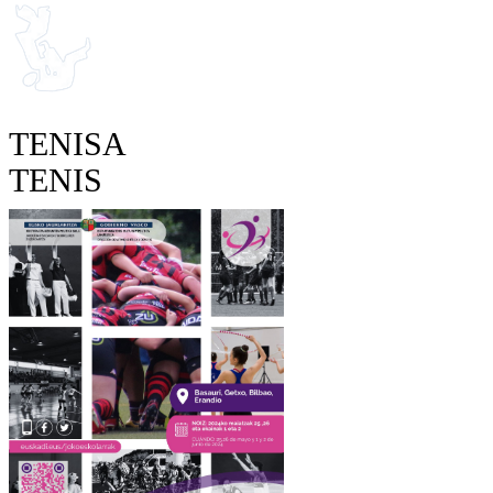
TENISA
TENIS