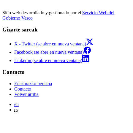
Sitio web desarrollado y gestionado por el
Servicio Web del
Gobierno Vasco
Gizarte sareak
X - Twitter (se abre en nueva ventana)
Facebook (se abre en nueva ventana)
Linkedin (se abre en nueva ventana)
Contacto
Euskarazko bertsioa
Contacto
Volver arriba
eu
es