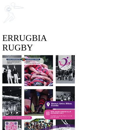
ERRUGBIA
RUGBY