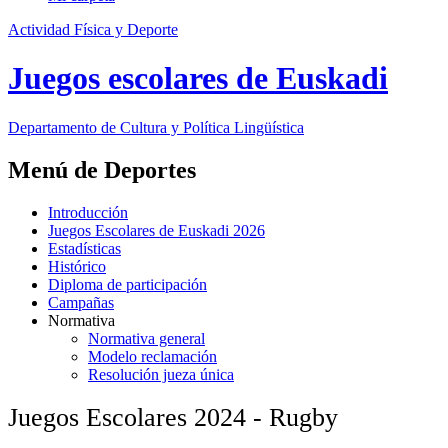
Actividad Física y Deporte
Juegos escolares de Euskadi
Departamento de
Cultura y Política Lingüística
Menú de Deportes
Introducción
Juegos Escolares de Euskadi 2026
Estadísticas
Histórico
Diploma de participación
Campañas
Normativa
Normativa general
Modelo reclamación
Resolución jueza única
Juegos Escolares 2024 - Rugby