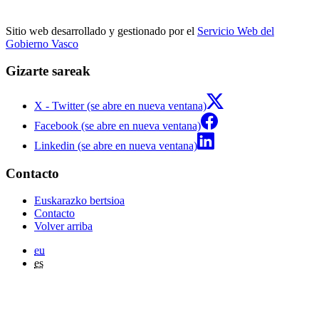
Sitio web desarrollado y gestionado por el
Servicio Web del
Gobierno Vasco
Gizarte sareak
X - Twitter (se abre en nueva ventana)
Facebook (se abre en nueva ventana)
Linkedin (se abre en nueva ventana)
Contacto
Euskarazko bertsioa
Contacto
Volver arriba
eu
es