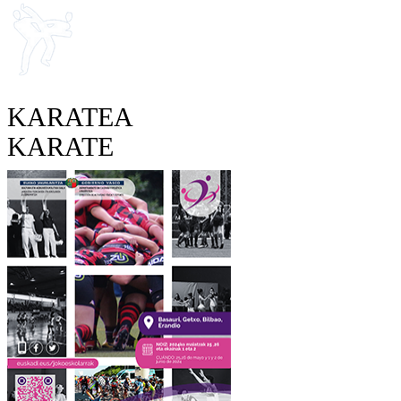
KARATEA
KARATE