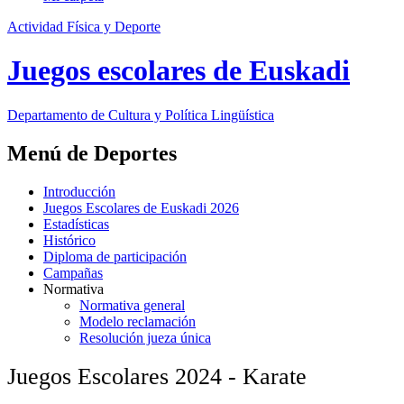
Actividad Física y Deporte
Juegos escolares de Euskadi
Departamento de
Cultura y Política Lingüística
Menú de Deportes
Introducción
Juegos Escolares de Euskadi 2026
Estadísticas
Histórico
Diploma de participación
Campañas
Normativa
Normativa general
Modelo reclamación
Resolución jueza única
Juegos Escolares 2024 - Karate