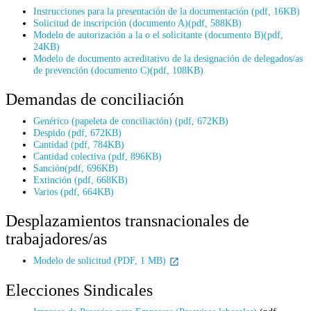
Instrucciones para la presentación de la documentación (pdf, 16KB)
Solicitud de inscripción (documento A)(pdf, 588KB)
Modelo de autorización a la o el solicitante (documento B)(pdf,
24KB)
Modelo de documento acreditativo de la designación de delegados/as
de prevención (documento C)(pdf, 108KB)
Demandas de conciliación
Genérico (papeleta de conciliación) (pdf, 672KB)
Despido (pdf, 672KB)
Cantidad (pdf, 784KB)
Cantidad colectiva (pdf, 896KB)
Sanción(pdf, 696KB)
Extinción (pdf, 668KB)
Varios (pdf, 664KB)
Desplazamientos transnacionales de
trabajadores/as
Modelo de solicitud (PDF, 1 MB)
Elecciones Sindicales