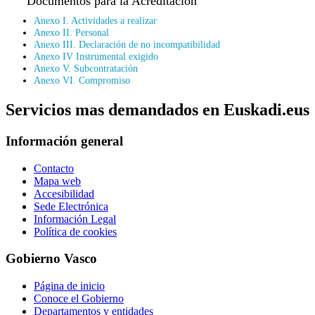
Documentos para la Acreditación
Anexo I. Actividades a realizar
Anexo II. Personal
Anexo III. Declaración de no incompatibilidad
Anexo IV Instrumental exigido
Anexo V. Subcontratación
Anexo VI. Compromiso
Servicios mas demandados en Euskadi.eus
Información general
Contacto
Mapa web
Accesibilidad
Sede Electrónica
Información Legal
Política de cookies
Gobierno Vasco
Página de inicio
Conoce el Gobierno
Departamentos y entidades