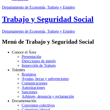
Departamento de Economía, Trabajo y Empleo
Trabajo y Seguridad Social
Departamento
de Economía, Trabajo y Empleo
Menú de Trabajo y Seguridad Social
Conoce el Área
Presentación
Direcciones de interés
Inspección de Trabajo
Trámites
Registros
Ayudas, becas y subvenciones
Comunicaciones
Autorizaciones
Sanciones
Arbitraje, denuncia y reclamación
Documentación
Convenios colectivos
Calendario laboral