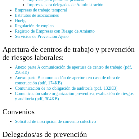
Impresos para delegados de Administración
Empresas de trabajo temporal
Estatutos de asociaciones
Huelga
Regulación de empleo
Registro de Empresas con Riesgo de Amianto
Servicios de Prevención Ajeno
Apertura de centros de trabajo y prevención
de riesgos laborales:
Anexo parte A comunicación de apertura de centro de trabajo (pdf,
256KB)
Anexo parte B comunicación de apertura en caso de obra de
construcción (pdf, 174KB)
Comunicación de no obligación de auditoría (pdf, 132KB)
Comunicación sobre organización preventiva, evaluación de riesgos
y auditoría (pdf, 304KB)
Convenios
Solicitud de inscripción de convenio colectivo
Delegados/as de prevención