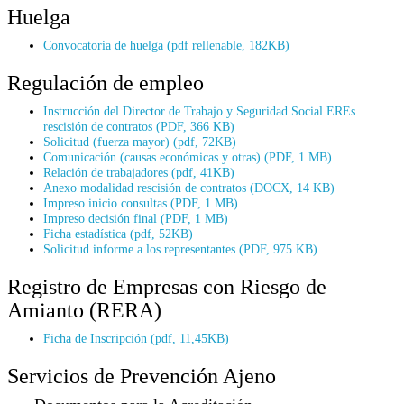
Huelga
Convocatoria de huelga (pdf rellenable, 182KB)
Regulación de empleo
Instrucción del Director de Trabajo y Seguridad Social EREs
rescisión de contratos (PDF, 366 KB)
Solicitud (fuerza mayor) (pdf, 72KB)
Comunicación (causas económicas y otras) (PDF, 1 MB)
Relación de trabajadores (pdf, 41KB)
Anexo modalidad rescisión de contratos (DOCX, 14 KB)
Impreso inicio consultas (PDF, 1 MB)
Impreso decisión final (PDF, 1 MB)
Ficha estadística (pdf, 52KB)
Solicitud informe a los representantes (PDF, 975 KB)
Registro de Empresas con Riesgo de
Amianto (RERA)
Ficha de Inscripción (pdf, 11,45KB)
Servicios de Prevención Ajeno