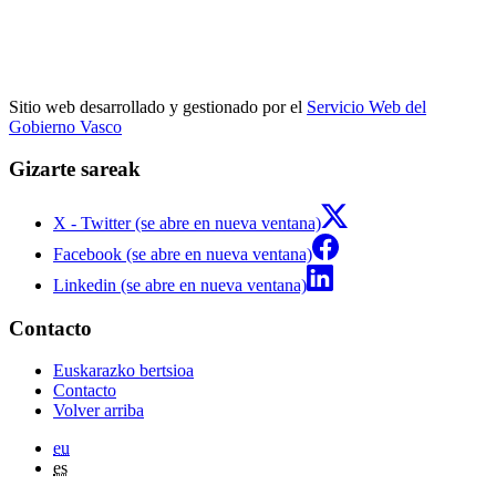
Sitio web desarrollado y gestionado por el
Servicio Web del
Gobierno Vasco
Gizarte sareak
X - Twitter (se abre en nueva ventana)
Facebook (se abre en nueva ventana)
Linkedin (se abre en nueva ventana)
Contacto
Euskarazko bertsioa
Contacto
Volver arriba
eu
es