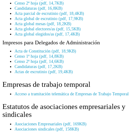
Censo 2ª hoja (pdf, 14,7KB)
Candidaturas (pdf, 16,8KB)
Acta parcial de escrutinio (pdf, 18,4KB)
Acta global de escrutinio (pdf, 17,9KB)
Acta global mesas (pdf, 18,2KB)
Acta global electores/as (pdf, 15,5KB)
Acta global elegidos/as (pdf, 17,4KB)
Impresos para Delegados de Administración
Acta de Constitución (pdf, 18,9KB)
Censo 1ª hoja (pdf, 14,8KB)
Censo 2ª hoja (pdf, 14,6KB)
Candidaturas (pdf, 17,2KB)
Actas de escrutinio (pdf, 19,4KB)
Empresas de trabajo temporal
Acceso a tramitación telemática de Empresas de Trabajo Temporal
Estatutos de asociaciones empresariales y
sindicales
Asociaciones Empresariales (pdf, 169KB)
Asociaciones sindicales (pdf, 158KB)