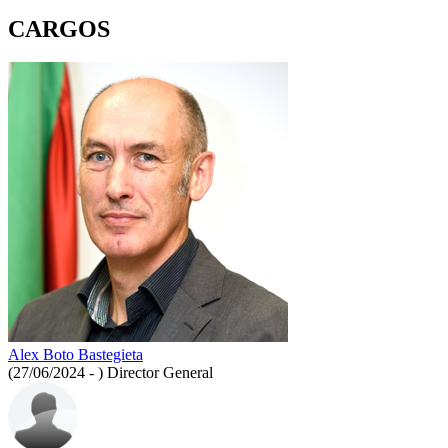
CARGOS
Alex Boto Bastegieta
(27/06/2024 - )
Director General