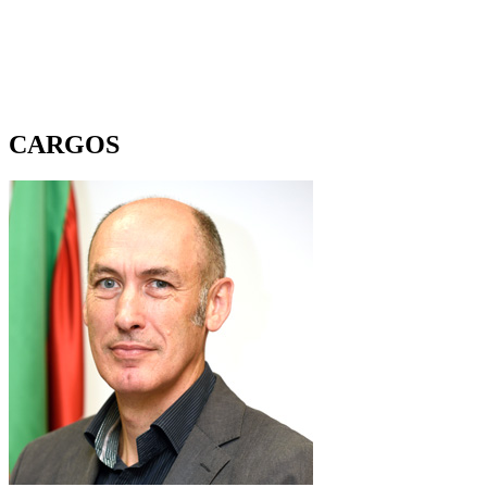
CARGOS