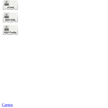
Cargos