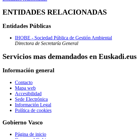
ENTIDADES RELACIONADAS
Entidades Públicas
IHOBE - Sociedad Pública de Gestión Ambiental
Directora de Secretaría General
Servicios mas demandados en Euskadi.eus
Información general
Contacto
Mapa web
Accesibilidad
Sede Electrónica
Información Legal
Política de cookies
Gobierno Vasco
Página de inicio