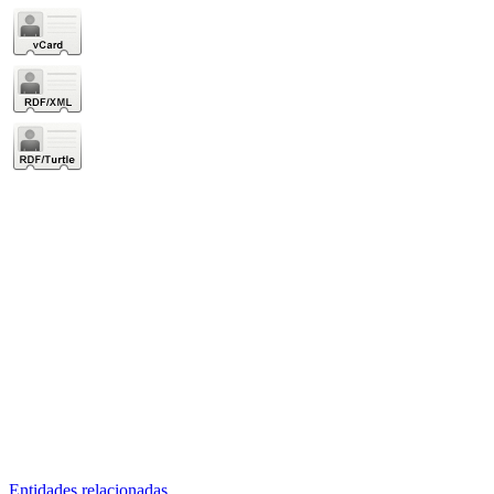
Entidades relacionadas