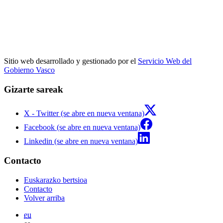
Sitio web desarrollado y gestionado por el
Servicio Web del
Gobierno Vasco
Gizarte sareak
X - Twitter (se abre en nueva ventana)
Facebook (se abre en nueva ventana)
Linkedin (se abre en nueva ventana)
Contacto
Euskarazko bertsioa
Contacto
Volver arriba
eu