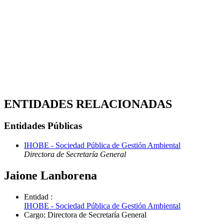
ENTIDADES RELACIONADAS
Entidades Públicas
IHOBE - Sociedad Pública de Gestión Ambiental
Directora de Secretaría General
Jaione Lanborena
Entidad
:
IHOBE - Sociedad Pública de Gestión Ambiental
Cargo
:
Directora de Secretaría General