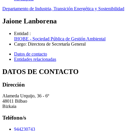
Departamento de Industria, Transición Energética y Sostenibilidad
Jaione Lanborena
Entidad
:
IHOBE - Sociedad Pública de Gestión Ambiental
Cargo
:
Directora de Secretaría General
Datos de contacto
Entidades relacionadas
DATOS DE CONTACTO
Dirección
Alameda Urquijo, 36 - 6º
48011 Bilbao
Bizkaia
Teléfono/s
944230743