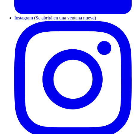
Instagram (Se abrirá en una ventana nueva)