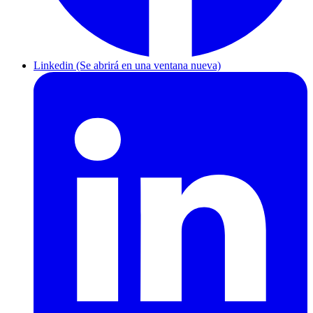
Linkedin (Se abrirá en una ventana nueva)