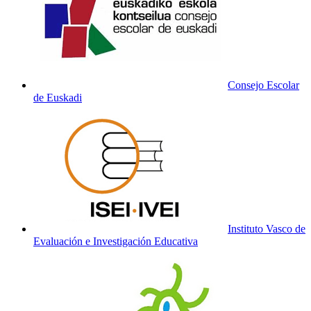
Consejo Escolar
de Euskadi
Instituto Vasco de
Evaluación e Investigación Educativa