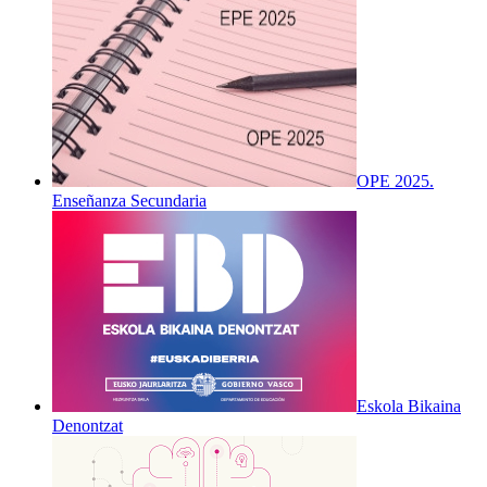
OPE 2025.
Enseñanza Secundaria
Eskola Bikaina
Denontzat