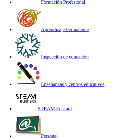
Formación Profesional
Aprendizaje Permanente
Inspección de educación
Enseñanzas y centros educativos
STEAM Euskadi
Personal