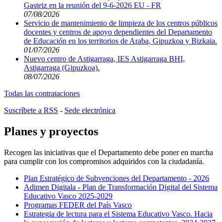
Gasteiz en la reunión del 9-6-2026 EU - FR
07/08/2026
Servicio de mantenimiento de limpieza de los centros públicos
docentes y centros de apoyo dependientes del Departamento
de Educación en los territorios de Araba, Gipuzkoa y Bizkaia.
01/07/2026
Nuevo centro de Astigarraga, IES Astigarraga BHI,
Astigarraga (Gipuzkoa).
08/07/2026
Todas las contrataciones
Suscríbete a RSS
-
Sede electrónica
Planes y proyectos
Recogen las iniciativas que el Departamento debe poner en marcha
para cumplir con los compromisos adquiridos con la ciudadanía.
Plan Estratégico de Subvenciones del Departamento - 2026
Adimen Digitala - Plan de Transformación Digital del Sistema
Educativo Vasco 2025-2029
Programas FEDER del País Vasco
Estrategia de lectura para el Sistema Educativo Vasco. Hacia