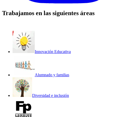
Trabajamos en las siguientes áreas
Innovación Educativa
Alumnado y familias
Diversidad e inclusión