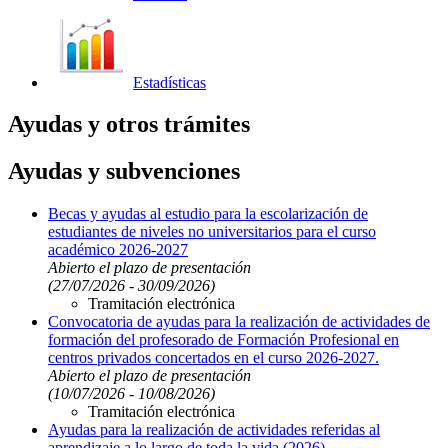
Estadísticas
Ayudas y otros trámites
Ayudas y subvenciones
Becas y ayudas al estudio para la escolarización de
estudiantes de niveles no universitarios para el curso
académico 2026-2027
Abierto el plazo de presentación
(27/07/2026 - 30/09/2026)
Tramitación electrónica
Convocatoria de ayudas para la realización de actividades de
formación del profesorado de Formación Profesional en
centros privados concertados en el curso 2026-2027.
Abierto el plazo de presentación
(10/07/2026 - 10/08/2026)
Tramitación electrónica
Ayudas para la realización de actividades referidas al
aprendizaje a lo largo de toda la vida (2026)