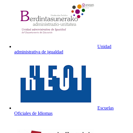
Unidad
administrativa de igualdad
Escuelas
Oficiales de Idiomas