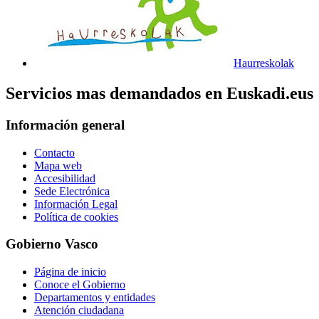
Haurreskolak
Servicios mas demandados en Euskadi.eus
Información general
Contacto
Mapa web
Accesibilidad
Sede Electrónica
Información Legal
Política de cookies
Gobierno Vasco
Página de inicio
Conoce el Gobierno
Departamentos y entidades
Atención ciudadana