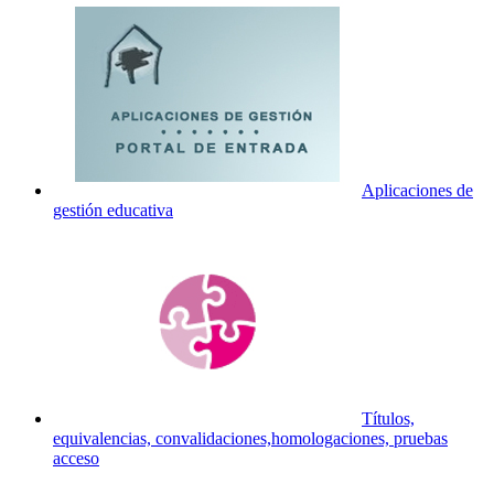
Aplicaciones de
gestión educativa
Títulos,
equivalencias, convalidaciones,homologaciones, pruebas
acceso