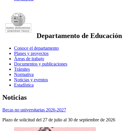
Departamento de Educación
Conoce el departamento
Planes y proyectos
Áreas de trabajo
Documentos y publicaciones
Trámites
Normativa
Noticias y eventos
Estadística
Noticias
Becas no universitarias 2026-2027
Plazo de solicitud del 27 de julio al 30 de septiembre de 2026