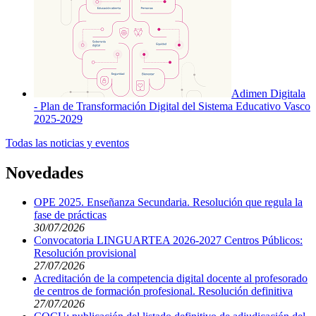
Adimen Digitala
- Plan de Transformación Digital del Sistema Educativo Vasco
2025-2029
Todas las noticias y eventos
Novedades
OPE 2025. Enseñanza Secundaria. Resolución que regula la
fase de prácticas
30/07/2026
Convocatoria LINGUARTEA 2026-2027 Centros Públicos:
Resolución provisional
27/07/2026
Acreditación de la competencia digital docente al profesorado
de centros de formación profesional. Resolución definitiva
27/07/2026