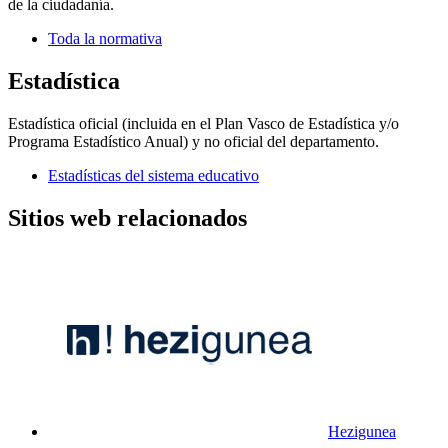
de la ciudadanía.
Toda la normativa
Estadística
Estadística oficial (incluida en el Plan Vasco de Estadística y/o
Programa Estadístico Anual) y no oficial del departamento.
Estadísticas del sistema educativo
Sitios web relacionados
Hezigunea