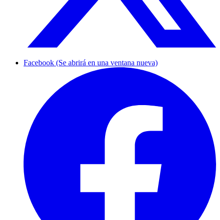
Facebook (Se abrirá en una ventana nueva)