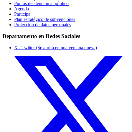
Puntos de atención al público
Agenda
Participa
Plan estratégico de subvenciones
Protección de datos personales
Departamento en Redes Sociales
X - Twitter (Se abrirá en una ventana nueva)