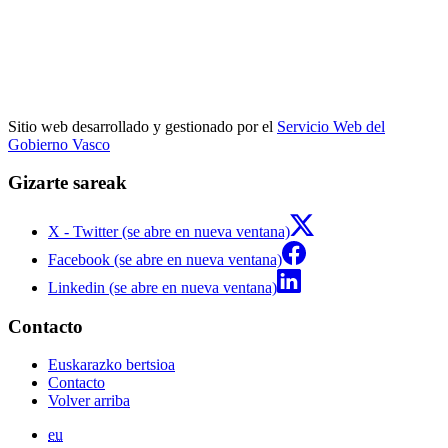
Sitio web desarrollado y gestionado por el
Servicio Web del
Gobierno Vasco
Gizarte sareak
X - Twitter (se abre en nueva ventana)
Facebook (se abre en nueva ventana)
Linkedin (se abre en nueva ventana)
Contacto
Euskarazko bertsioa
Contacto
Volver arriba
eu