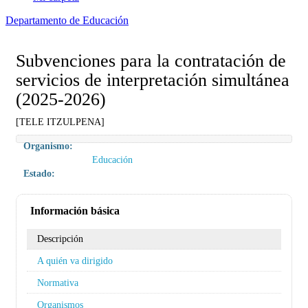
Departamento de Educación
Subvenciones para la contratación de
servicios de interpretación simultánea
(2025-2026)
[TELE ITZULPENA]
Organismo:
Educación
Estado:
Información básica
Descripción
A quién va dirigido
Normativa
Organismos