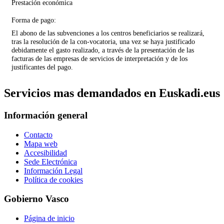
Prestación económica
Forma de pago:
El abono de las subvenciones a los centros beneficiarios se realizará,
tras la resolución de la con-vocatoria, una vez se haya justificado
debidamente el gasto realizado, a través de la presentación de las
facturas de las empresas de servicios de interpretación y de los
justificantes del pago.
Servicios mas demandados en Euskadi.eus
Información general
Contacto
Mapa web
Accesibilidad
Sede Electrónica
Información Legal
Política de cookies
Gobierno Vasco
Página de inicio