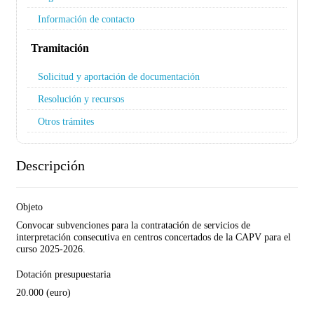
Información de contacto
Tramitación
Solicitud y aportación de documentación
Resolución y recursos
Otros trámites
Descripción
Objeto
Convocar
subvenciones para la contratación de servicios de
interpretación consecutiva en centros concertados de la CAPV para el
curso 2025-2026.
Dotación presupuestaria
20.000 (euro)