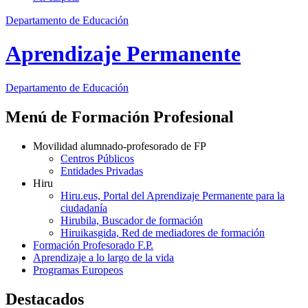
Departamento de Educación
Aprendizaje Permanente
Departamento de
Educación
Menú de Formación Profesional
Movilidad alumnado-profesorado de FP
Centros Públicos
Entidades Privadas
Hiru
Hiru.eus, Portal del Aprendizaje Permanente para la
ciudadanía
Hirubila, Buscador de formación
Hiruikasgida, Red de mediadores de formación
Formación Profesorado F.P.
Aprendizaje a lo largo de la vida
Programas Europeos
Destacados