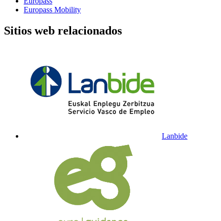
Europass
Europass Mobility
Sitios web relacionados
Lanbide