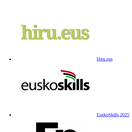
Hiru.eus
EuskoSkills 2025