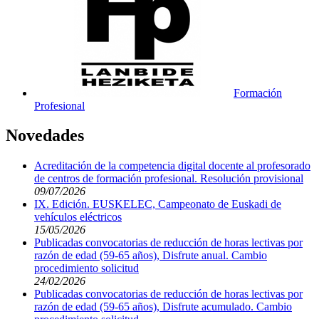
Formación
Profesional
Novedades
Acreditación de la competencia digital docente al profesorado
de centros de formación profesional. Resolución provisional
09/07/2026
IX. Edición. EUSKELEC, Campeonato de Euskadi de
vehículos eléctricos
15/05/2026
Publicadas convocatorias de reducción de horas lectivas por
razón de edad (59-65 años), Disfrute anual. Cambio
procedimiento solicitud
24/02/2026
Publicadas convocatorias de reducción de horas lectivas por
razón de edad (59-65 años), Disfrute acumulado. Cambio