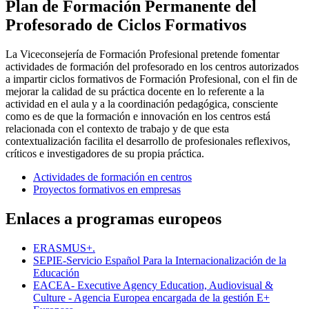
Plan de Formación Permanente del
Profesorado de Ciclos Formativos
La Viceconsejería de Formación Profesional pretende fomentar
actividades de formación del profesorado en los centros autorizados
a impartir ciclos formativos de Formación Profesional, con el fin de
mejorar la calidad de su práctica docente en lo referente a la
actividad en el aula y a la coordinación pedagógica, consciente
como es de que la formación e innovación en los centros está
relacionada con el contexto de trabajo y de que esta
contextualización facilita el desarrollo de profesionales reflexivos,
críticos e investigadores de su propia práctica.
Actividades de formación en centros
Proyectos formativos en empresas
Enlaces a programas europeos
ERASMUS+.
SEPIE-Servicio Español Para la Internacionalización de la
Educación
EACEA- Executive Agency Education, Audiovisual &
Culture - Agencia Europea encargada de la gestión E+