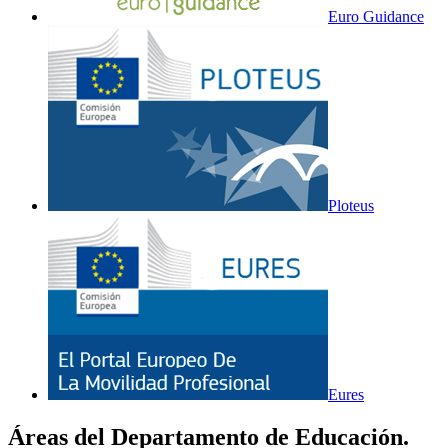
Euro Guidance
Ploteus
Eures
Áreas del Departamento de Educación.