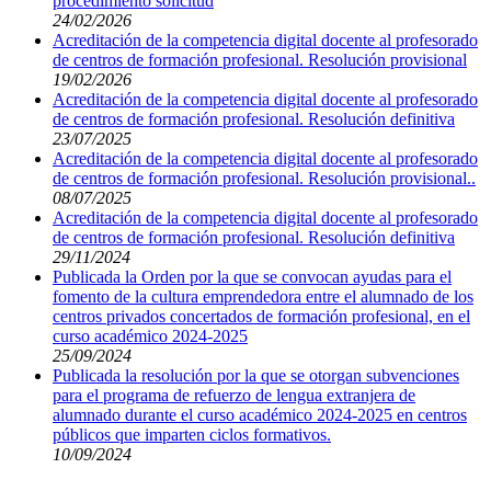
procedimiento solicitud
24/02/2026
Acreditación de la competencia digital docente al profesorado
de centros de formación profesional. Resolución provisional
19/02/2026
Acreditación de la competencia digital docente al profesorado
de centros de formación profesional. Resolución definitiva
23/07/2025
Acreditación de la competencia digital docente al profesorado
de centros de formación profesional. Resolución provisional..
08/07/2025
Acreditación de la competencia digital docente al profesorado
de centros de formación profesional. Resolución definitiva
29/11/2024
Publicada la Orden por la que se convocan ayudas para el
fomento de la cultura emprendedora entre el alumnado de los
centros privados concertados de formación profesional, en el
curso académico 2024-2025
25/09/2024
Publicada la resolución por la que se otorgan subvenciones
para el programa de refuerzo de lengua extranjera de
alumnado durante el curso académico 2024-2025 en centros
públicos que imparten ciclos formativos.
10/09/2024