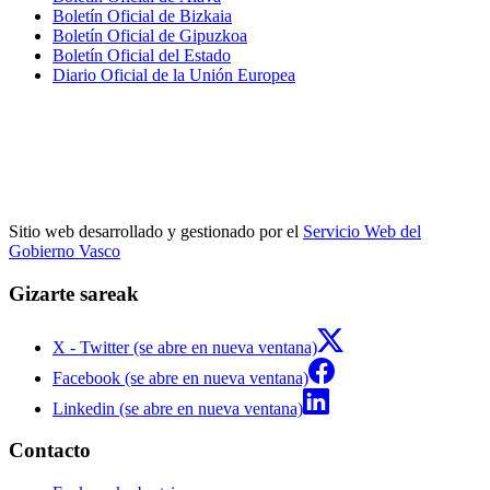
Boletín Oficial de Bizkaia
Boletín Oficial de Gipuzkoa
Boletín Oficial del Estado
Diario Oficial de la Unión Europea
Sitio web desarrollado y gestionado por el
Servicio Web del
Gobierno Vasco
Gizarte sareak
X - Twitter (se abre en nueva ventana)
Facebook (se abre en nueva ventana)
Linkedin (se abre en nueva ventana)
Contacto