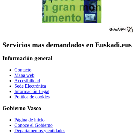
Servicios mas demandados en Euskadi.eus
Información general
Contacto
Mapa web
Accesibilidad
Sede Electrónica
Información Legal
Política de cookies
Gobierno Vasco
Página de inicio
Conoce el Gobierno
Departamentos y entidades