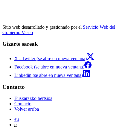
Sitio web desarrollado y gestionado por el
Servicio Web del
Gobierno Vasco
Gizarte sareak
X - Twitter (se abre en nueva ventana)
Facebook (se abre en nueva ventana)
Linkedin (se abre en nueva ventana)
Contacto
Euskarazko bertsioa
Contacto
Volver arriba
eu
es