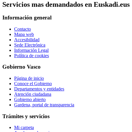
Servicios mas demandados en Euskadi.eus
Información general
Contacto
Mapa web
Accesibilidad
Sede Electrónica
Información Legal
Política de cookies
Gobierno Vasco
Página de inicio
Conoce el Gobierno
Departamentos y entidades
Atención ciudadana
Gobierno abierto
Gardena, portal de transparencia
Trámites y servicios
Mi carpeta