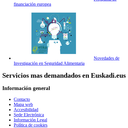
financiación europea
Novedades de
Investigación en Seguridad Alimentaria
Servicios mas demandados en Euskadi.eus
Información general
Contacto
Mapa web
Accesibilidad
Sede Electrónica
Información Legal
Política de cookies