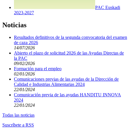
PAC Euskadi
2023-2027
Noticias
Resultados definitivos de la segunda convocatoria del examen
de caza 2026
14/07/2026
Abierto el plazo de solicitud 2026 de las Ayudas Directas de
la PAC
09/02/2026
Formación para el empleo
02/01/2026
Comunicaciones previas de las ayudas de la Dirección de
Calidad e Industrias Alimentarias 2024
22/01/2024
Comunicación previa de las ayudas HANDITU INNOVA
2024
22/01/2024
Todas las noticias
Suscríbete a RSS