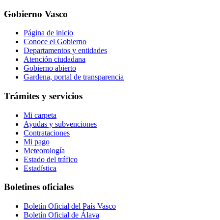
Gobierno Vasco
Página de inicio
Conoce el Gobierno
Departamentos y entidades
Atención ciudadana
Gobierno abierto
Gardena, portal de transparencia
Trámites y servicios
Mi carpeta
Ayudas y subvenciones
Contrataciones
Mi pago
Meteorología
Estado del tráfico
Estadística
Boletines oficiales
Boletín Oficial del País Vasco
Boletín Oficial de Álava