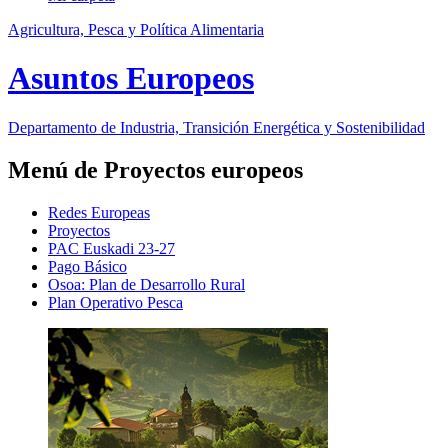
Agricultura, Pesca y Política Alimentaria
Asuntos Europeos
Departamento de Industria, Transición Energética y Sostenibilidad
Menú de Proyectos europeos
Redes Europeas
Proyectos
PAC Euskadi 23-27
Pago Básico
Osoa: Plan de Desarrollo Rural
Plan Operativo Pesca