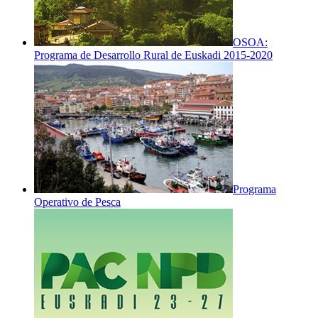
OSOA:
Programa de Desarrollo Rural de Euskadi 2015-2020
Programa
Operativo de Pesca