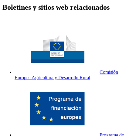
Boletines y sitios web relacionados
Comisión
Europea Agricultura y Desarrollo Rural
Programa de