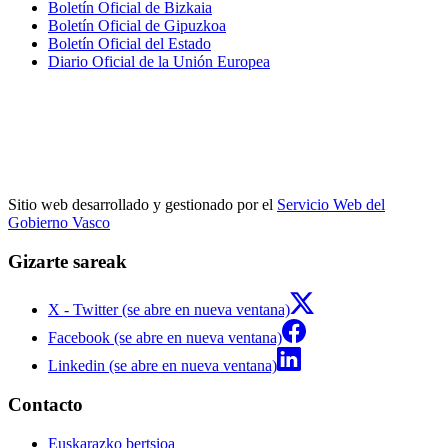
Boletín Oficial de Bizkaia
Boletín Oficial de Gipuzkoa
Boletín Oficial del Estado
Diario Oficial de la Unión Europea
Sitio web desarrollado y gestionado por el
Servicio Web del
Gobierno Vasco
Gizarte sareak
X - Twitter (se abre en nueva ventana)
Facebook (se abre en nueva ventana)
Linkedin (se abre en nueva ventana)
Contacto
Euskarazko bertsioa