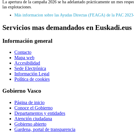
La apertura de la campaña 2026 se ha adelantado prácticamente un mes respecto
las explotaciones.
Más informacion sobre las Ayudas Directas (FEAGA) de la PAC 2023
Servicios mas demandados en Euskadi.eus
Información general
Contacto
Mapa web
Accesibilidad
Sede Electrónica
Información Legal
Política de cookies
Gobierno Vasco
Página de inicio
Conoce el Gobierno
Departamentos y entidades
Atención ciudadana
Gobierno abierto
Gardena, portal de transparencia