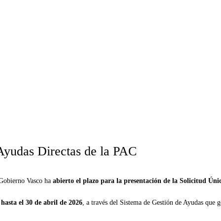
 Ayudas Directas de la PAC
 Gobierno Vasco ha
abierto el plazo para la presentación de la Solicitud 
 hasta el 30 de abril de 2026
,
a través del Sistema de Gestión de Ayudas que g