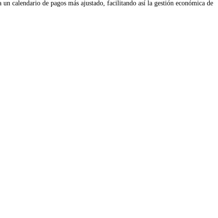
a un calendario de pagos más ajustado, facilitando así la gestión económica de