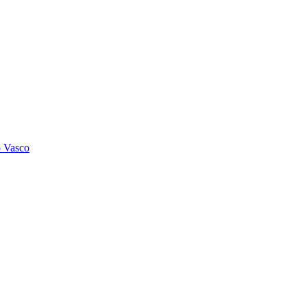
o Vasco