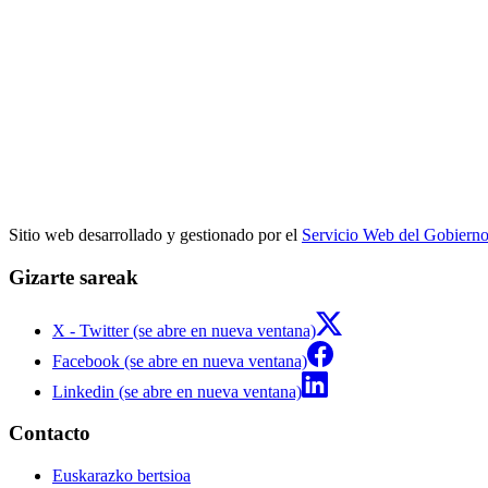
Sitio web desarrollado y gestionado por el
Servicio Web del Gobiern
Gizarte sareak
X - Twitter (se abre en nueva ventana)
Facebook (se abre en nueva ventana)
Linkedin (se abre en nueva ventana)
Contacto
Euskarazko bertsioa