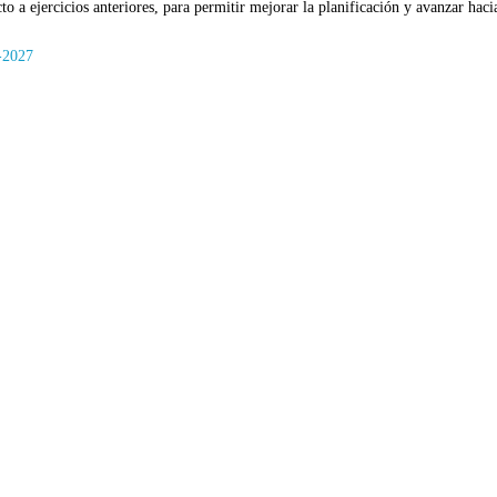
 a ejercicios anteriores, para permitir mejorar la planificación y avanzar haci
-2027