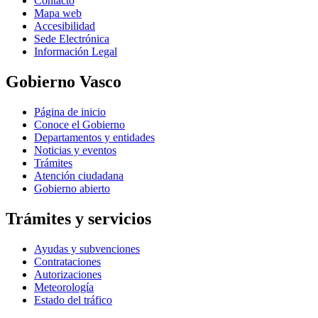
Contacto
Mapa web
Accesibilidad
Sede Electrónica
Información Legal
Gobierno Vasco
Página de inicio
Conoce el Gobierno
Departamentos y entidades
Noticias y eventos
Trámites
Atención ciudadana
Gobierno abierto
Trámites y servicios
Ayudas y subvenciones
Contrataciones
Autorizaciones
Meteorología
Estado del tráfico