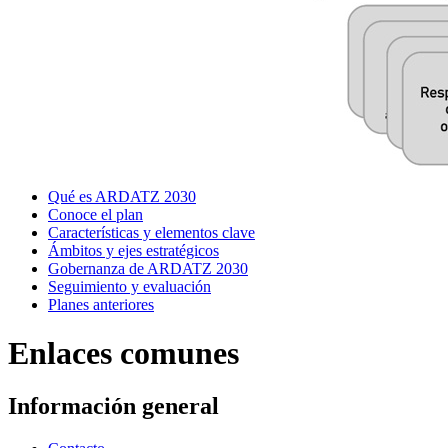
Qué es ARDATZ 2030
Conoce el plan
Características y elementos clave
Ámbitos y ejes estratégicos
Gobernanza de ARDATZ 2030
Seguimiento y evaluación
Planes anteriores
Enlaces comunes
Información general