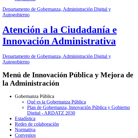
Departamento de Gobernanza, Administración Digital y
Autogobierno
Atención a la Ciudadanía e
Innovación Administrativa
Departamento
de Gobernanza, Administración Digital y
Autogobierno
Menú de Innovación Pública y Mejora de
la Administración
Gobernanza Pública
Qué es la Gobernanza Pública
Plan de Gobernanza, Innovación Pública y Gobierno
Digital - ARDATZ 2030
Estadística
Redes de colaboración
Normativa
Convenios