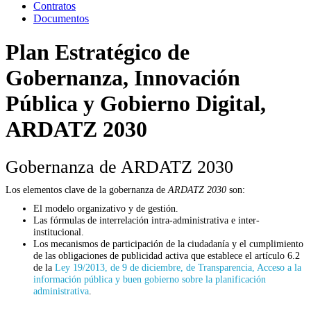
Contratos
Documentos
Plan Estratégico de
Gobernanza, Innovación
Pública y Gobierno Digital,
ARDATZ 2030
Gobernanza de ARDATZ 2030
Los elementos clave de la gobernanza de
ARDATZ 2030
son:
El modelo organizativo y de gestión.
Las fórmulas de interrelación intra-administrativa e inter-
institucional.
Los mecanismos de participación de la ciudadanía y el cumplimiento
de las obligaciones de publicidad activa que establece el artículo 6.2
de la
Ley 19/2013, de 9 de diciembre, de Transparencia, Acceso a la
información pública y buen gobierno sobre la planificación
administrativa
.