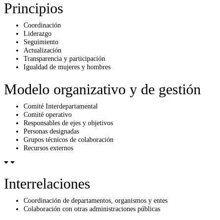
Principios
Coordinación
Liderazgo
Seguimiento
Actualización
Transparencia y participación
Igualdad de mujeres y hombres
Modelo organizativo y de gestión
Comité Interdepartamental
Comité operativo
Responsables de ejes y objetivos
Personas designadas
Grupos técnicos de colaboración
Recursos externos
Interrelaciones
Coordinación de departamentos, organismos y entes
Colaboración con otras administraciones públicas