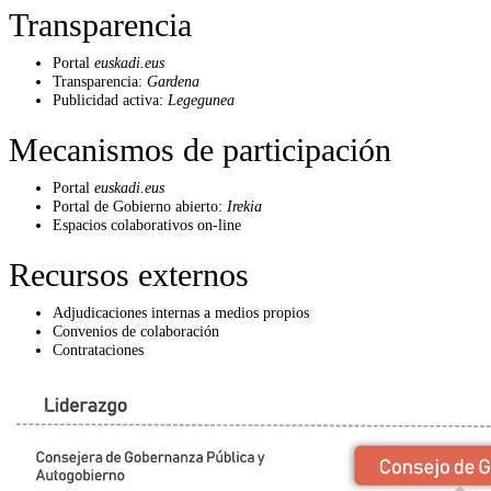
Transparencia
Portal
euskadi.eus
Transparencia:
Gardena
Publicidad activa:
Legegunea
Mecanismos de participación
Portal
euskadi.eus
Portal de Gobierno abierto:
Irekia
Espacios colaborativos on-line
Recursos externos
Adjudicaciones internas a medios propios
Convenios de colaboración
Contrataciones