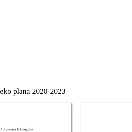
zeko plana 2020-2023