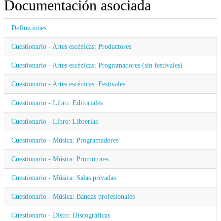
Documentación asociada
Definiciones
Cuestionario - Artes escénicas: Productores
Cuestionario - Artes escénicas: Programadores (sin festivales)
Cuestionario - Artes escénicas: Festivales
Cuestionario - Libro: Editoriales
Cuestionario - Libro: Librerías
Cuestionario - Música: Programadores
Cuestionario - Música: Promotores
Cuestionario - Música: Salas privadas
Cuestionario - Música: Bandas profesionales
Cuestionario - Disco: Discográficas