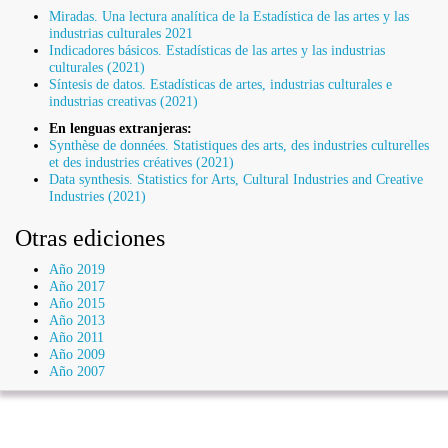
Miradas. Una lectura analítica de la Estadística de las artes y las
industrias culturales 2021
Indicadores básicos. Estadísticas de las artes y las industrias
culturales (2021)
Síntesis de datos. Estadísticas de artes, industrias culturales e
industrias creativas (2021)
En lenguas extranjeras:
Synthèse de données. Statistiques des arts, des industries culturelles
et des industries créatives (2021)
Data synthesis. Statistics for Arts, Cultural Industries and Creative
Industries (2021)
Otras ediciones
Año 2019
Año 2017
Año 2015
Año 2013
Año 2011
Año 2009
Año 2007