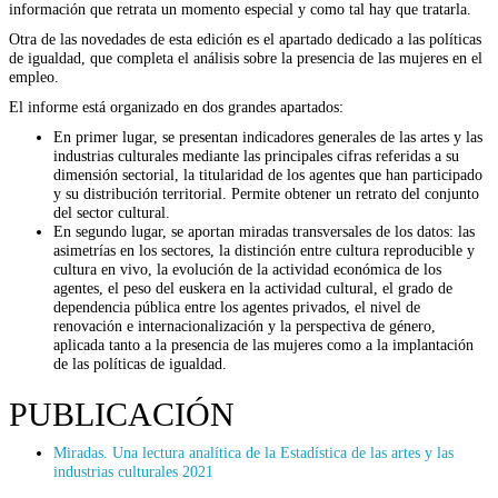
información que retrata un momento especial y como tal hay que tratarla.
Otra de las novedades de esta edición es el apartado dedicado a las políticas
de igualdad, que completa el análisis sobre la presencia de las mujeres en el
empleo.
El informe está organizado en dos grandes apartados:
En primer lugar, se presentan indicadores generales de las artes y las
industrias culturales mediante las principales cifras referidas a su
dimensión sectorial, la titularidad de los agentes que han participado
y su distribución territorial. Permite obtener un retrato del conjunto
del sector cultural.
En segundo lugar, se aportan miradas transversales de los datos: las
asimetrías en los sectores, la distinción entre cultura reproducible y
cultura en vivo, la evolución de la actividad económica de los
agentes, el peso del euskera en la actividad cultural, el grado de
dependencia pública entre los agentes privados, el nivel de
renovación e internacionalización y la perspectiva de género,
aplicada tanto a la presencia de las mujeres como a la implantación
de las políticas de igualdad.
PUBLICACIÓN
Miradas. Una lectura analítica de la Estadística de las artes y las
industrias culturales 2021