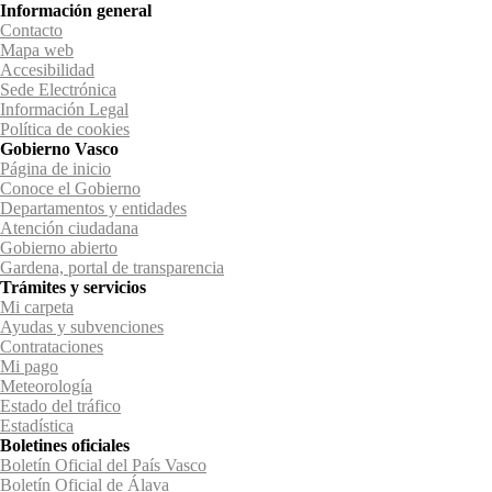
Información general
Contacto
Mapa web
Accesibilidad
Sede Electrónica
Información Legal
Política de cookies
Gobierno Vasco
Página de inicio
Conoce el Gobierno
Departamentos y entidades
Atención ciudadana
Gobierno abierto
Gardena, portal de transparencia
Trámites y servicios
Mi carpeta
Ayudas y subvenciones
Contrataciones
Mi pago
Meteorología
Estado del tráfico
Estadística
Boletines oficiales
Boletín Oficial del País Vasco
Boletín Oficial de Álava