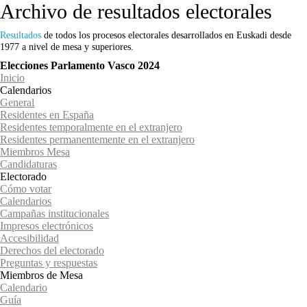
Archivo de resultados electorales
Resultados
de todos los procesos electorales desarrollados en Euskadi desde
1977 a nivel de mesa y superiores.
Elecciones Parlamento Vasco 2024
Inicio
Calendarios
General
Residentes en España
Residentes temporalmente en el extranjero
Residentes permanentemente en el extranjero
Miembros Mesa
Candidaturas
Electorado
Cómo votar
Calendarios
Campañas institucionales
Impresos electrónicos
Accesibilidad
Derechos del electorado
Preguntas y respuestas
Miembros de Mesa
Calendario
Guía