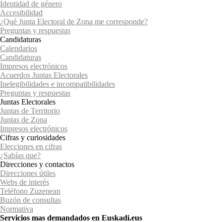
Identidad de género
Accesibilidad
¿Qué Junta Electoral de Zona me corresponde?
Preguntas y respuestas
Candidaturas
Calendarios
Candidaturas
Impresos electrónicos
Acuerdos Juntas Electorales
Inelegibilidades e incompatibilidades
Preguntas y respuestas
Juntas Electorales
Juntas de Territorio
Juntas de Zona
Impresos electrónicos
Cifras y curiosidades
Elecciones en cifras
¿Sabías que?
Direcciones y contactos
Direcciones útiles
Webs de interés
Teléfono Zuzenean
Buzón de consultas
Normativa
Servicios mas demandados en Euskadi.eus