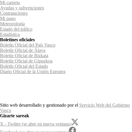
Mi carpeta
Ayudas y subvenciones
Contrataciones
Mi pago
Meteorología
Estado del tráfico
Estadística
Boletines oficiales
Boletín Oficial del País Vasco
Boletín Oficial de Álava
Boletín Oficial de Bizkaia
Boletín Oficial de Gipuzkoa
Boletín Oficial del Estado
Diario Oficial de la Unión Europea
Sitio web desarrollado y gestionado por el
Servicio Web del Gobierno
Vasco
Gizarte sareak
X - Twitter (se abre en nueva ventana)