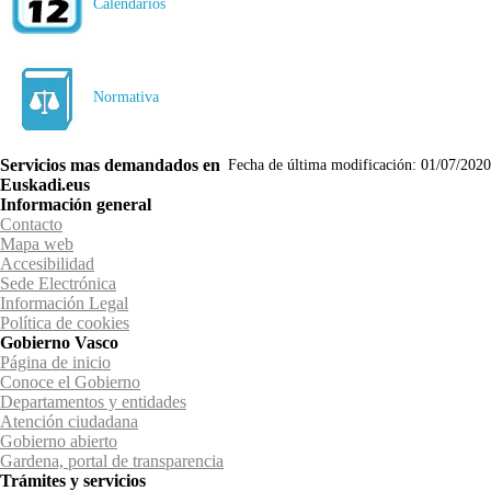
Calendarios
Normativa
Servicios mas demandados en
Fecha de última modificación:
01/07/2020
Euskadi.eus
Información general
Contacto
Mapa web
Accesibilidad
Sede Electrónica
Información Legal
Política de cookies
Gobierno Vasco
Página de inicio
Conoce el Gobierno
Departamentos y entidades
Atención ciudadana
Gobierno abierto
Gardena, portal de transparencia
Trámites y servicios