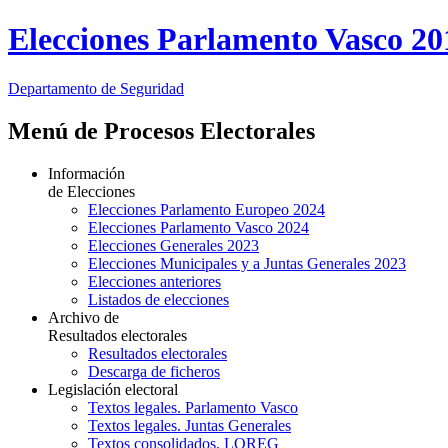
Elecciones Parlamento Vasco 20
Departamento
de Seguridad
Menú de Procesos Electorales
Información
de Elecciones
Elecciones Parlamento Europeo 2024
Elecciones Parlamento Vasco 2024
Elecciones Generales 2023
Elecciones Municipales y a Juntas Generales 2023
Elecciones anteriores
Listados de elecciones
Archivo de
Resultados electorales
Resultados electorales
Descarga de ficheros
Legislación electoral
Textos legales. Parlamento Vasco
Textos legales. Juntas Generales
Textos consolidados. LOREG