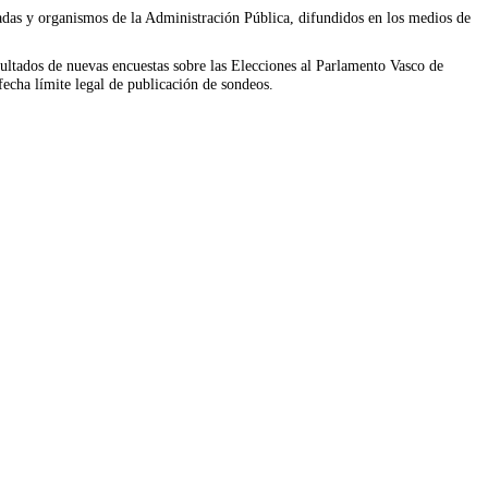
vadas y organismos de la Administración Pública, difundidos en los medios de
sultados de nuevas encuestas sobre las Elecciones al Parlamento Vasco de
fecha límite legal de publicación de sondeos.