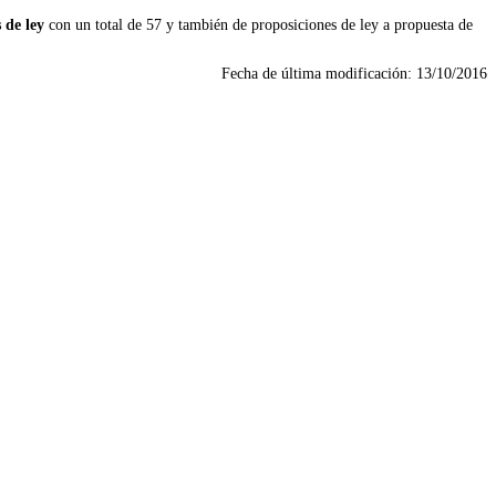
 de ley
con un total de 57 y también de proposiciones de ley a propuesta de
Fecha de última modificación:
13/10/2016