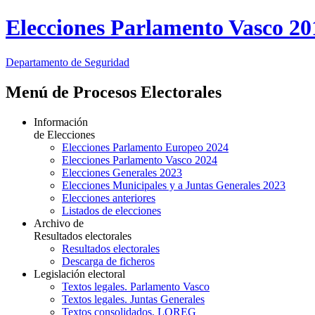
Elecciones Parlamento Vasco 20
Departamento
de Seguridad
Menú de Procesos Electorales
Información
de Elecciones
Elecciones Parlamento Europeo 2024
Elecciones Parlamento Vasco 2024
Elecciones Generales 2023
Elecciones Municipales y a Juntas Generales 2023
Elecciones anteriores
Listados de elecciones
Archivo de
Resultados electorales
Resultados electorales
Descarga de ficheros
Legislación electoral
Textos legales. Parlamento Vasco
Textos legales. Juntas Generales
Textos consolidados. LOREG