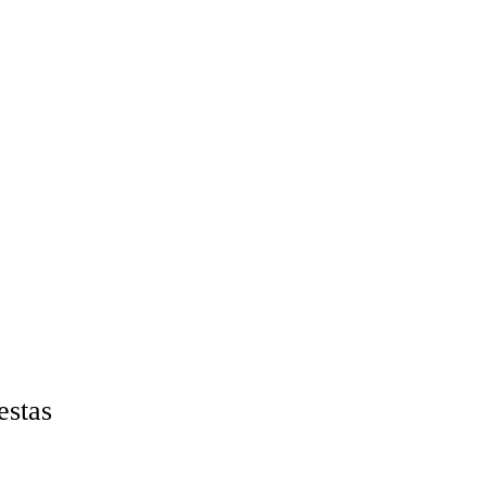
estas