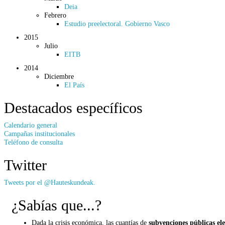
Deia
Febrero
Estudio preelectoral. Gobierno Vasco
2015
Julio
EITB
2014
Diciembre
El País
Destacados específicos
Calendario general
Campañas institucionales
Teléfono de consulta
Twitter
Tweets por el @Hauteskundeak.
¿Sabías que...?
Dada la crisis económica, las cuantías de
subvenciones públicas ele