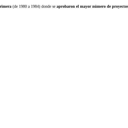
primera
(de 1980 a 1984) donde se
aprobaron el mayor número de proyectos