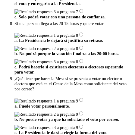
el voto y entregarlo a la Presidencia.
c. Solo podrá votar con una persona de confianza.
Si una persona llega a las 20:15 horas y quiere votar
a. La Presidencia le dejará si justifica su retraso.
b. No podrá porque la votación finaliza a las 20:00 horas.
c. Podrá hacerlo si existieran electoras o electores esperando
para votar.
¿Qué tiene que hacer la Mesa si se presenta a votar un elector o
electora que está en el Censo de la Mesa como solicitante del voto
por correo?
a. Puede votar personalmente.
b. No puede votar ya que ha solicitado el voto por correo.
c. La Presidencia le dará a elegir la forma del voto.