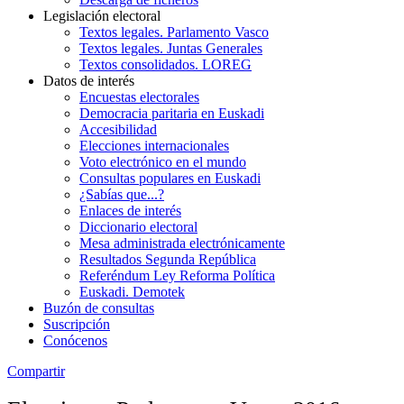
Legislación electoral
Textos legales. Parlamento Vasco
Textos legales. Juntas Generales
Textos consolidados. LOREG
Datos de interés
Encuestas electorales
Democracia paritaria en Euskadi
Accesibilidad
Elecciones internacionales
Voto electrónico en el mundo
Consultas populares en Euskadi
¿Sabías que...?
Enlaces de interés
Diccionario electoral
Mesa administrada electrónicamente
Resultados Segunda República
Referéndum Ley Reforma Política
Euskadi. Demotek
Buzón de consultas
Suscripción
Conócenos
Compartir