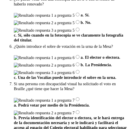
haberlo renovado?
a. Sí.
b. No.
c. Sí, sólo cuando en la fotocopia se ve claramente la fotografía
del titular.
¿Quién introduce el sobre de votación en la urna de la Mesa?
a. El elector o electora.
b. La Presidencia.
c. Una de las Vocalías puede introducir el sobre en la urna.
Si una persona con discapacidad visual ha solicitado el voto en
Braille ¿qué tiene que hacer la Mesa?
a. Podrá votar por medio de la Presidencia.
b. Previa identificación del elector o electora, se le hará entrega
de la documentación necesaria y se le indicará y facilitará el
acceso al espacio del Colegio electoral habilitado para seleccionar