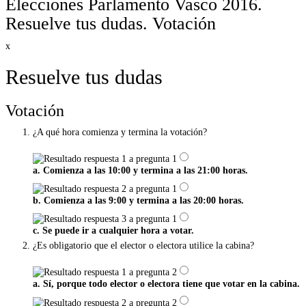
Elecciones Parlamento Vasco 2016.
Resuelve tus dudas. Votación
x
Resuelve tus dudas
Votación
¿A qué hora comienza y termina la votación?
a. Comienza a las 10:00 y termina a las 21:00 horas.
b. Comienza a las 9:00 y termina a las 20:00 horas.
c. Se puede ir a cualquier hora a votar.
¿Es obligatorio que el elector o electora utilice la cabina?
a. Sí, porque todo elector o electora tiene que votar en la cabina.