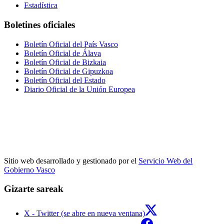
Estadística
Boletines oficiales
Boletín Oficial del País Vasco
Boletín Oficial de Álava
Boletín Oficial de Bizkaia
Boletín Oficial de Gipuzkoa
Boletín Oficial del Estado
Diario Oficial de la Unión Europea
Sitio web desarrollado y gestionado por el
Servicio Web del
Gobierno Vasco
Gizarte sareak
X - Twitter (se abre en nueva ventana)