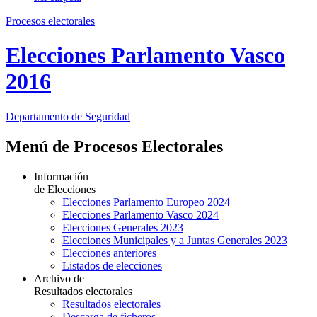
Procesos electorales
Elecciones Parlamento Vasco
2016
Departamento
de Seguridad
Menú de Procesos Electorales
Información
de Elecciones
Elecciones Parlamento Europeo 2024
Elecciones Parlamento Vasco 2024
Elecciones Generales 2023
Elecciones Municipales y a Juntas Generales 2023
Elecciones anteriores
Listados de elecciones
Archivo de
Resultados electorales
Resultados electorales
Descarga de ficheros