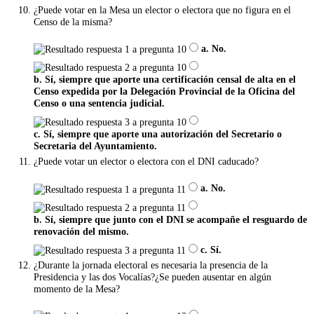
¿Puede votar en la Mesa un elector o electora que no figura en el
Censo de la misma?
a. No.
b. Sí, siempre que aporte una certificación censal de alta en el
Censo expedida por la Delegación Provincial de la Oficina del
Censo o una sentencia judicial.
c. Sí, siempre que aporte una autorización del Secretario o
Secretaria del Ayuntamiento.
¿Puede votar un elector o electora con el DNI caducado?
a. No.
b. Sí, siempre que junto con el DNI se acompañe el resguardo de
renovación del mismo.
c. Sí.
¿Durante la jornada electoral es necesaria la presencia de la
Presidencia y las dos Vocalías?¿Se pueden ausentar en algún
momento de la Mesa?