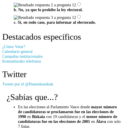
b. No, ya que lo prohíbe la ley electoral.
c. Sí, en todo caso, para informar al electorado.
Destacados específicos
¿Cómo Votar?
Calendario general
Campañas institucionales
Kontsultarako telefonoa
Twitter
Tweets por el @Hauteskundeak.
¿Sabías que...?
En las elecciones al Parlamento Vasco donde
mayor número
de candidaturas se proclamaron fue en las elecciones de
1990
en
Bizkaia
con 19 candidaturas y el
menor número de
candidaturas fue en las elecciones de 2001
en
Álava
con solo
7 listas.