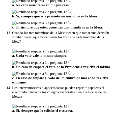
a. No cabe ausentarse en ningún caso.
b. Sí, siempre que esté presente un miembro en la Mesa.
c. Sí, siempre que estén presentes dos miembros en la Mesa.
Cuando los tres miembros de la Mesa tienen que tomar una decisión
y deben votar ¿qué valor tienen los votos de cada miembro de la
Mesa?
a. Cada voto vale lo mismo siempre.
b. En caso de empate el voto de la Presidencia resuelve el mismo.
c. En caso de empate el voto del miembro de más edad resuelve
el mismo.
Los interventores/as o apoderadas/os pueden repartir papeletas al
electorado dentro de los colegios electorales o en los locales de las
Mesas?
a. Sí, siempre que lo solicite el elector/a.