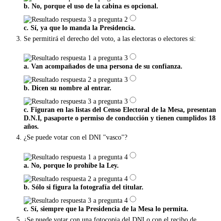
b. No, porque el uso de la cabina es opcional.
c. Sí, ya que lo manda la Presidencia.
Se permitirá el derecho del voto, a las electoras o electores si:
a. Van acompañados de una persona de su confianza.
b. Dicen su nombre al entrar.
c. Figuran en las listas del Censo Electoral de la Mesa, presentan
D.N.I, pasaporte o permiso de conducción y tienen cumplidos 18
años.
¿Se puede votar con el DNI "vasco"?
a. No, porque lo prohíbe la Ley.
b. Sólo si figura la fotografía del titular.
c. Sí, siempre que la Presidencia de la Mesa lo permita.
¿Se puede votar con una fotocopia del DNI o con el recibo de