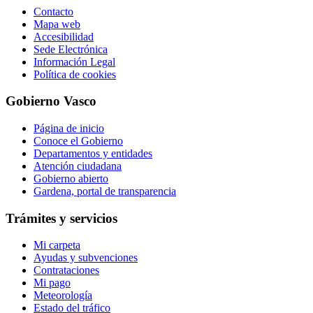
Contacto
Mapa web
Accesibilidad
Sede Electrónica
Información Legal
Política de cookies
Gobierno Vasco
Página de inicio
Conoce el Gobierno
Departamentos y entidades
Atención ciudadana
Gobierno abierto
Gardena, portal de transparencia
Trámites y servicios
Mi carpeta
Ayudas y subvenciones
Contrataciones
Mi pago
Meteorología
Estado del tráfico