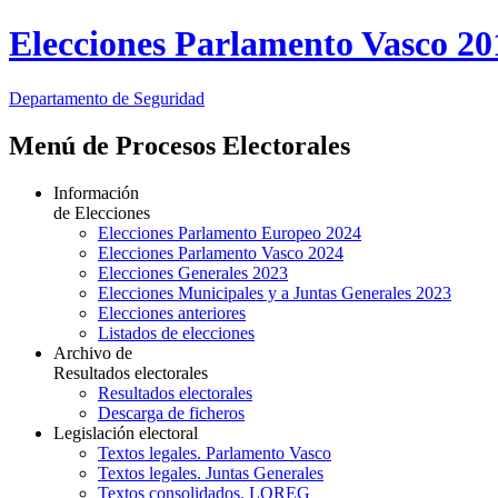
Elecciones Parlamento Vasco 20
Departamento
de Seguridad
Menú de Procesos Electorales
Información
de Elecciones
Elecciones Parlamento Europeo 2024
Elecciones Parlamento Vasco 2024
Elecciones Generales 2023
Elecciones Municipales y a Juntas Generales 2023
Elecciones anteriores
Listados de elecciones
Archivo de
Resultados electorales
Resultados electorales
Descarga de ficheros
Legislación electoral
Textos legales. Parlamento Vasco
Textos legales. Juntas Generales
Textos consolidados. LOREG