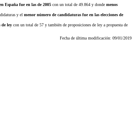
en España fue en las de 2005
con un total de 49.864 y donde
menos
didaturas y el
menor número de candidaturas fue en las elecciones de
 de ley
con un total de 57 y también de proposiciones de ley a propuesta de
Fecha de última modificación:
09/01/2019