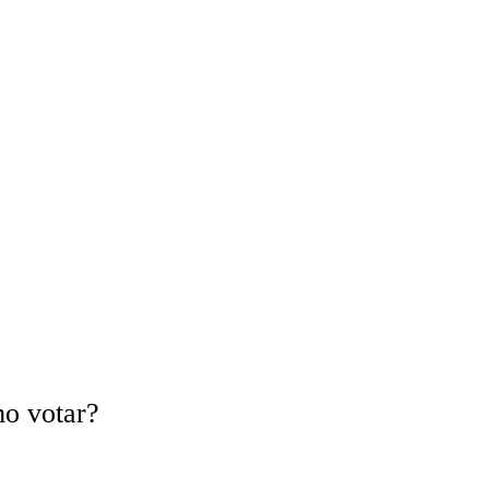
o votar?