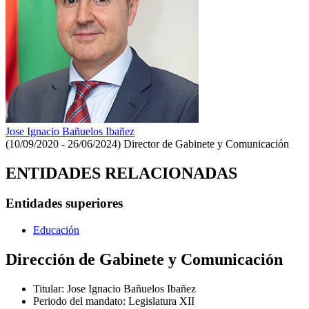
Jose Ignacio Bañuelos Ibañez
(10/09/2020 - 26/06/2024)
Director de Gabinete y Comunicación
ENTIDADES RELACIONADAS
Entidades superiores
Educación
Dirección de Gabinete y Comunicación
Titular
:
Jose Ignacio Bañuelos Ibañez
Periodo del mandato
:
Legislatura XII