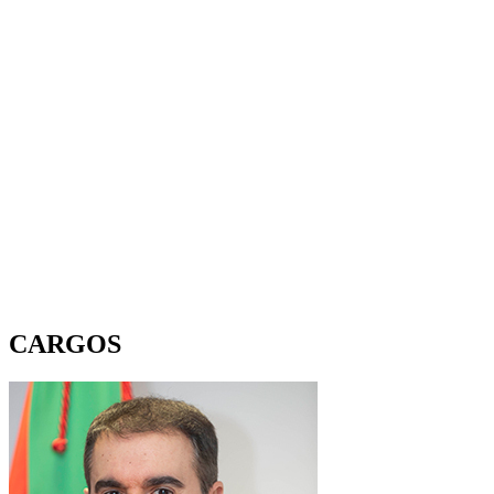
CARGOS