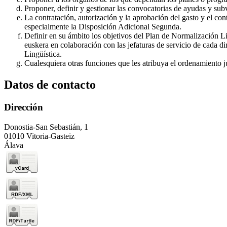
Proponer, definir y gestionar las convocatorias de ayudas y sub
La contratación, autorización y la aprobación del gasto y el con
especialmente la Disposición Adicional Segunda.
Definir en su ámbito los objetivos del Plan de Normalización Lin
euskera en colaboración con las jefaturas de servicio de cada d
Lingüística.
Cualesquiera otras funciones que les atribuya el ordenamiento j
Datos de contacto
Dirección
Donostia-San Sebastián, 1
01010 Vitoria-Gasteiz
Álava