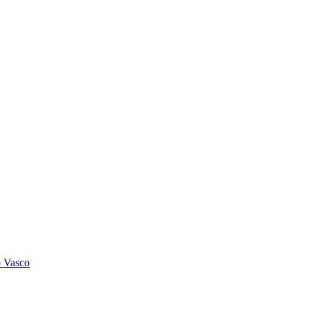
o Vasco