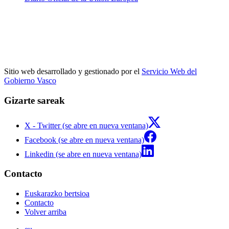
Sitio web desarrollado y gestionado por el
Servicio Web del
Gobierno Vasco
Gizarte sareak
X - Twitter (se abre en nueva ventana)
Facebook (se abre en nueva ventana)
Linkedin (se abre en nueva ventana)
Contacto
Euskarazko bertsioa
Contacto
Volver arriba