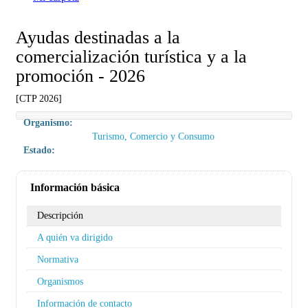
Ayudas destinadas a la
comercialización turística y a la
promoción - 2026
[CTP 2026]
Organismo:
Turismo, Comercio y Consumo
Estado:
Información básica
Descripción
A quién va dirigido
Normativa
Organismos
Información de contacto