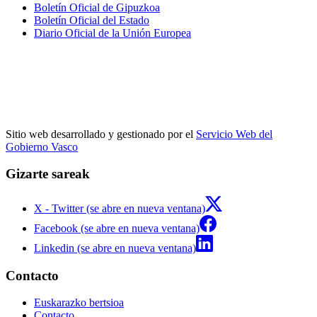
Boletín Oficial de Gipuzkoa
Boletín Oficial del Estado
Diario Oficial de la Unión Europea
Sitio web desarrollado y gestionado por el
Servicio Web del
Gobierno Vasco
Gizarte sareak
X - Twitter (se abre en nueva ventana)
Facebook (se abre en nueva ventana)
Linkedin (se abre en nueva ventana)
Contacto
Euskarazko bertsioa
Contacto