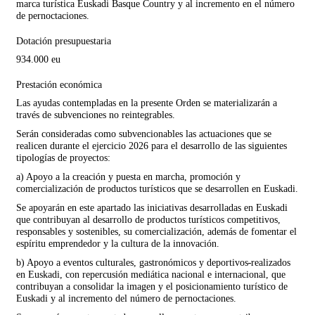
marca turística Euskadi Basque Country y al incremento en el número
de pernoctaciones.
Dotación presupuestaria
934.000 eu
Prestación económica
Las ayudas contempladas en la presente Orden se materializarán a
través de subvenciones no reintegrables.
Serán consideradas como subvencionables las actuaciones que se
realicen durante el ejercicio 2026 para el desarrollo de las siguientes
tipologías de proyectos:
a) Apoyo a la creación y puesta en marcha, promoción y
comercialización de productos turísticos que se desarrollen en Euskadi.
Se apoyarán en este apartado las iniciativas desarrolladas en Euskadi
que contribuyan al desarrollo de productos turísticos competitivos,
responsables y sostenibles, su comercialización, además de fomentar el
espíritu emprendedor y la cultura de la innovación.
b) Apoyo a eventos culturales, gastronómicos y deportivos
realizados
en Euskadi, con repercusión mediática nacional e internacional, que
contribuyan a consolidar la imagen y el posicionamiento turístico de
Euskadi y al incremento del número de pernoctaciones.