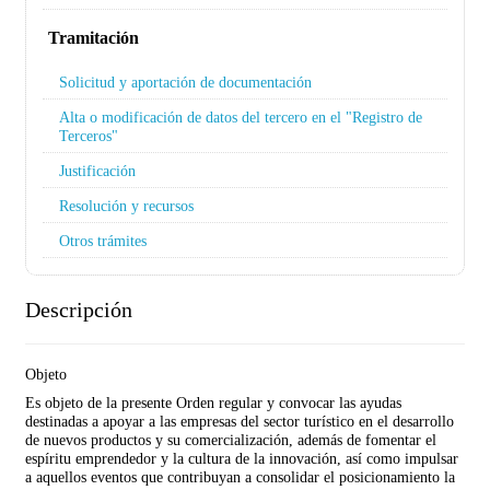
Tramitación
Solicitud y aportación de documentación
Alta o modificación de datos del tercero en el "Registro de
Terceros"
Justificación
Resolución y recursos
Otros trámites
Descripción
Objeto
Es objeto de la presente Orden regular y convocar las ayudas
destinadas a apoyar a las empresas del sector turístico en el desarrollo
de nuevos productos y su comercialización, además de fomentar el
espíritu emprendedor y la cultura de la innovación, así como impulsar
a aquellos eventos que contribuyan a consolidar el posicionamiento la