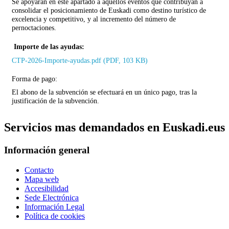
Se apoyarán en este apartado a aquellos eventos que contribuyan a
consolidar el posicionamiento de Euskadi como destino turístico de
excelencia y competitivo, y al incremento del número de
pernoctaciones.
Importe de las ayudas:
CTP-2026-Importe-ayudas.pdf (PDF, 103 KB)
Forma de pago:
El abono de la subvención se efectuará en un único pago, tras la
justificación de la subvención.
Servicios mas demandados en Euskadi.eus
Información general
Contacto
Mapa web
Accesibilidad
Sede Electrónica
Información Legal
Política de cookies