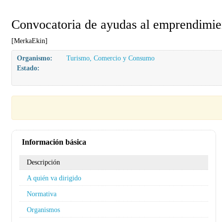
Convocatoria de ayudas al emprendimi
[MerkaEkin]
Organismo:
Turismo, Comercio y Consumo
Estado:
Información básica
Descripción
A quién va dirigido
Normativa
Organismos