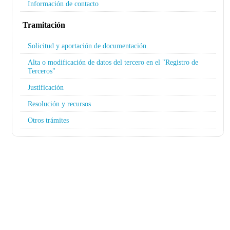
Información de contacto
Tramitación
Solicitud y aportación de documentación.
Alta o modificación de datos del tercero en el "Registro de
Terceros"
Justificación
Resolución y recursos
Otros trámites