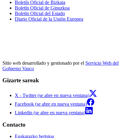
Boletín Oficial de Bizkaia
Boletín Oficial de Gipuzkoa
Boletín Oficial del Estado
Diario Oficial de la Unión Europea
Sitio web desarrollado y gestionado por el
Servicio Web del
Gobierno Vasco
Gizarte sareak
X - Twitter (se abre en nueva ventana)
Facebook (se abre en nueva ventana)
Linkedin (se abre en nueva ventana)
Contacto
Euskarazko bertsioa