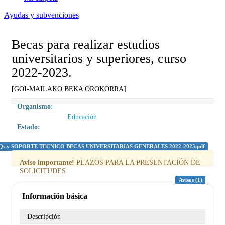
Ayudas y subvenciones
Becas para realizar estudios
universitarios y superiores, curso
2022-2023.
[GOI-MAILAKO BEKA OROKORRA]
Organismo:
Educación
Estado:
Qs y SOPORTE TECNICO BECAS UNIVERSITARIAS GENERALES 2022-2023.pdf
Aviso importante!
PLAZOS PARA LA PRESENTACIÓN DE
SOLICITUDES
Avisos (1)
Información básica
Descripción