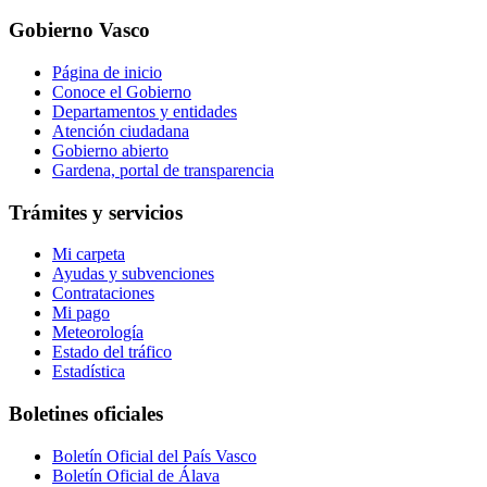
Gobierno Vasco
Página de inicio
Conoce el Gobierno
Departamentos y entidades
Atención ciudadana
Gobierno abierto
Gardena, portal de transparencia
Trámites y servicios
Mi carpeta
Ayudas y subvenciones
Contrataciones
Mi pago
Meteorología
Estado del tráfico
Estadística
Boletines oficiales
Boletín Oficial del País Vasco
Boletín Oficial de Álava