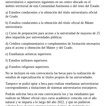
universitarios o superiores siguientes en un centro ubicado en el
ámbito territorial de esta Comunidad Autónoma o del resto del Estado:
a) Estudios conducentes a la obtención del título universitario oficial
de Grado.
b) Estudios conducentes a la obtención del título oficial de Máster
universitario.
c) Curso de preparación para acceso a la universidad de mayores de 25
años impartido por universidades públicas.
d) Créditos complementarios o complementos de formación necesarios
para el acceso u obtención del Máster y del Grado.
e) Enseñanzas artísticas superiores.
f) Estudios militares superiores.
g) Estudios religiosos superiores.
No se incluyen en esta convocatoria las becas para la realización de
estudios de especialización ni títulos propios de las universidades.
Tampoco se podrá optar a beca para realizar enseñanzas universitarias
correspondientes a titulaciones de sistemas universitarios extranjeros.
Podrán solicitar beca en esta convocatoria los y las estudiantes que
realicen un Máster oficial cuyo curso académico coincida con el año
natural y se imparta a lo largo del año 2022, y que no pudieron