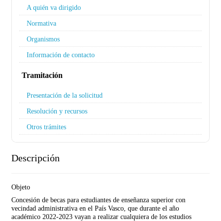
A quién va dirigido
Normativa
Organismos
Información de contacto
Tramitación
Presentación de la solicitud
Resolución y recursos
Otros trámites
Descripción
Objeto
Concesión de becas para estudiantes de enseñanza superior con
vecindad administrativa en el País Vasco, que durante el año
académico 2022-2023 vayan a realizar cualquiera de los estudios