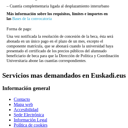
– Cuantía complementaria ligada al desplazamiento interurbano
Más información sobre los requisitos, límites e importes en
las
Bases de la convocatoria
Forma de pago:
Una vez notificada la resolución de concesión de la beca, ésta será
abonada en un único pago en el plazo de un mes, excepto el
componente matrícula, que se abonará cuando la universidad haya
presentado el certificado de los precios públicos del alumnado
beneficiario de beca para que la Dirección de Política y Coordinación
Universitaria abone las cuantías correspondientes.
Servicios mas demandados en Euskadi.eus
Información general
Contacto
Mapa web
Accesibilidad
Sede Electrónica
Información Legal
Política de cookies