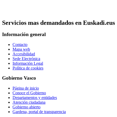
Servicios mas demandados en Euskadi.eus
Información general
Contacto
Mapa web
Accesibilidad
Sede Electrónica
Información Legal
Política de cookies
Gobierno Vasco
Página de inicio
Conoce el Gobierno
Departamentos y entidades
Atención ciudadana
Gobierno abierto
Gardena, portal de transparencia