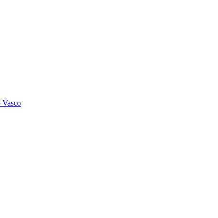
o Vasco