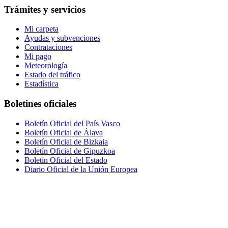
Trámites y servicios
Mi carpeta
Ayudas y subvenciones
Contrataciones
Mi pago
Meteorología
Estado del tráfico
Estadística
Boletines oficiales
Boletín Oficial del País Vasco
Boletín Oficial de Álava
Boletín Oficial de Bizkaia
Boletín Oficial de Gipuzkoa
Boletín Oficial del Estado
Diario Oficial de la Unión Europea