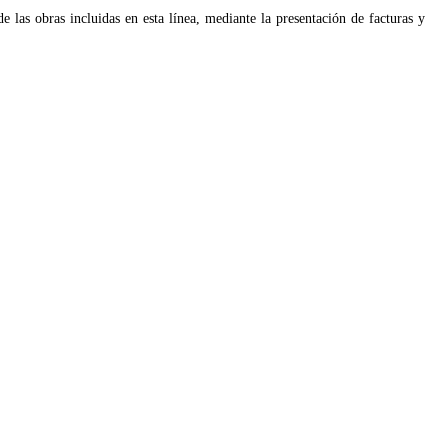
de las obras incluidas en esta línea, mediante la presentación de facturas y