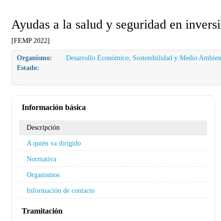
Ayudas a la salud y seguridad en invers
[FEMP 2022]
Organismo:
Desarrollo Económico, Sostenibilidad y Medio Ambien
Estado:
Información básica
Descripción
A quién va dirigido
Normativa
Organismos
Información de contacto
Tramitación