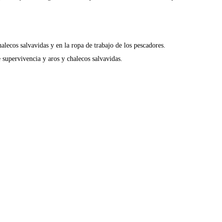
alecos salvavidas y en la ropa de trabajo de los pescadores.
e supervivencia y aros y chalecos salvavidas.