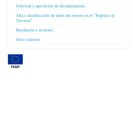
Solicitud y aportación de documentación
Alta o modificación de datos del tercero en el "Registro de
Terceros"
Resolución y recursos
Otros trámites