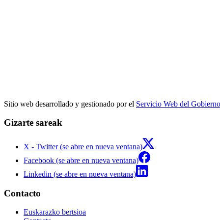
Sitio web desarrollado y gestionado por el
Servicio Web del Gobiern
Gizarte sareak
X - Twitter (se abre en nueva ventana)
Facebook (se abre en nueva ventana)
Linkedin (se abre en nueva ventana)
Contacto
Euskarazko bertsioa