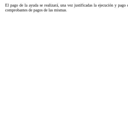
El pago de la ayuda se realizará, una vez justificadas la ejecución y pago 
comprobantes de pagos de las mismas.