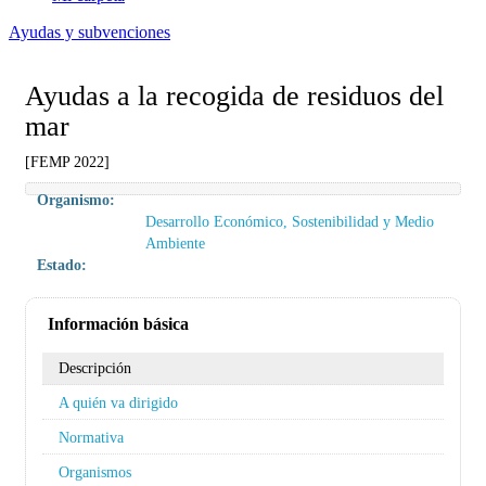
Ayudas y subvenciones
Ayudas a la recogida de residuos del
mar
[FEMP 2022]
Organismo:
Desarrollo Económico, Sostenibilidad y Medio
Ambiente
Estado:
Información básica
Descripción
A quién va dirigido
Normativa
Organismos