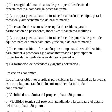
a) La recogida del mar de artes de pesca perdidos destinada
especialmente a combatir la pesca fantasma.
b) La compra y, en su caso, la instalación a bordo de equipos para la
recogida y almacenamiento de basura marina.
c) La creación de sistemas de recogida de residuos para la
participación de pescadores, incentivos financieros incluidos.
d) La compra y, en su caso, la instalación en los puertos de pesca de
equipos para el almacenamiento y reciclaje de basura marina.
e) La comunicación, información y las campañas de sensibilización,
para animar a pescadores y a otros interesados a participar en
proyectos de recogida de artes de pesca perdidos.
f) La formación de pescadores y agentes portuarios.
Prestación económica
Los criterios objetivos a aplicar para calcular la intensidad de la ayuda,
así como la ponderación de los mismos, será la indicada a
continuación:
a) Viabilidad económica del proyecto, hasta 50 puntos.
b) Viabilidad técnica del proyecto atendiendo a la calidad y el detalle
del mismo, hasta 50 puntos.