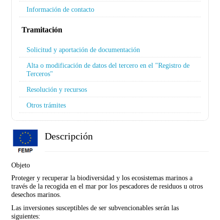
Información de contacto
Tramitación
Solicitud y aportación de documentación
Alta o modificación de datos del tercero en el "Registro de
Terceros"
Resolución y recursos
Otros trámites
Descripción
Objeto
Proteger y recuperar la biodiversidad y los ecosistemas marinos a
través de la recogida en el mar por los pescadores de residuos u otros
desechos marinos.
Las inversiones susceptibles de ser subvencionables serán las
siguientes: