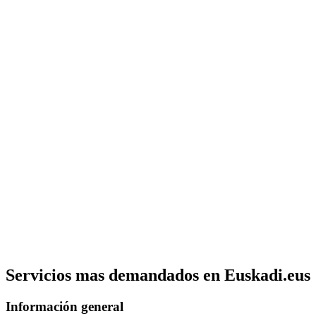
Servicios mas demandados en Euskadi.eus
Información general