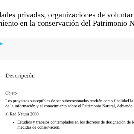
ades privadas, organizaciones de voluntar
iento en la conservación del Patrimonio N
te
Descripción
Objeto
Los proyectos susceptibles de ser subvencionados tendrán como finalidad la r
de la información y el conocimiento sobre el Patrimonio Natural, debiendo v
a) Red Natura 2000.
Estudios y trabajos contemplados en los decretos de designación de
medidas de conservación.