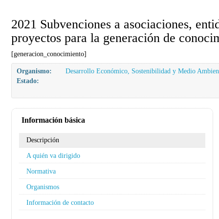
2021 Subvenciones a asociaciones, entid
proyectos para la generación de conocim
[generacion_conocimiento]
Organismo:
Desarrollo Económico, Sostenibilidad y Medio Ambien
Estado:
Información básica
Descripción
A quién va dirigido
Normativa
Organismos
Información de contacto