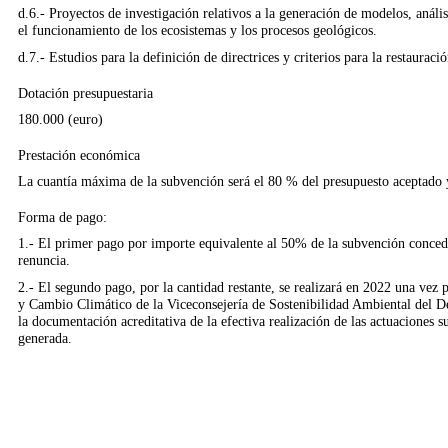
d.6.- Proyectos de investigación relativos a la generación de modelos, anális
el funcionamiento de los ecosistemas y los procesos geológicos.
d.7.- Estudios para la definición de directrices y criterios para la restauraci
Dotación presupuestaria
180.000 (euro)
Prestación económica
La cuantía máxima de la subvención será el 80 % del presupuesto aceptado 
Forma de pago:
1.- El primer pago por importe equivalente al 50% de la subvención concedi
renuncia.
2.- El segundo pago, por la cantidad restante, se realizará en 2022 una vez 
y Cambio Climático de la Viceconsejería de Sostenibilidad Ambiental del 
la documentación acreditativa de la efectiva realización de las actuaciones 
generada.