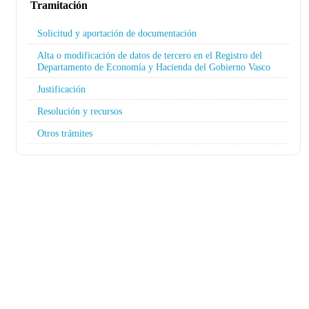
Tramitación
Solicitud y aportación de documentación
Alta o modificación de datos de tercero en el Registro del
Departamento de Economía y Hacienda del Gobierno Vasco
Justificación
Resolución y recursos
Otros trámites