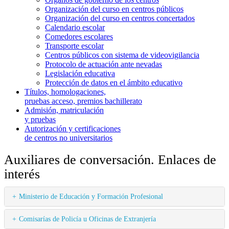
Organización del curso en centros públicos
Organización del curso en centros concertados
Calendario escolar
Comedores escolares
Transporte escolar
Centros públicos con sistema de videovigilancia
Protocolo de actuación ante nevadas
Legislación educativa
Protección de datos en el ámbito educativo
Títulos, homologaciones,
pruebas acceso, premios bachillerato
Admisión, matriculación
y pruebas
Autorización y certificaciones
de centros no universitarios
Auxiliares de conversación. Enlaces de
interés
Ministerio de Educación y Formación Profesional
Comisarías de Policía u Oficinas de Extranjería