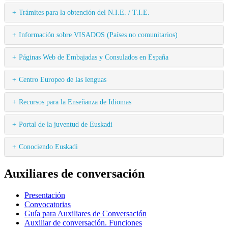
Trámites para la obtención del N.I.E. / T.I.E.
Información sobre VISADOS (Países no comunitarios)
Páginas Web de Embajadas y Consulados en España
Centro Europeo de las lenguas
Recursos para la Enseñanza de Idiomas
Portal de la juventud de Euskadi
Conociendo Euskadi
Auxiliares de conversación
Presentación
Convocatorias
Guía para Auxiliares de Conversación
Auxiliar de conversación. Funciones