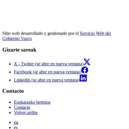
Sitio web desarrollado y gestionado por el
Servicio Web del
Gobierno Vasco
Gizarte sareak
X - Twitter (se abre en nueva ventana)
Facebook (se abre en nueva ventana)
Linkedin (se abre en nueva ventana)
Contacto
Euskarazko bertsioa
Contacto
Volver arriba
eu
es