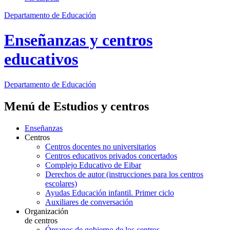
Departamento de Educación
Enseñanzas y centros
educativos
Departamento de
Educación
Menú de Estudios y centros
Enseñanzas
Centros
Centros docentes no universitarios
Centros educativos privados concertados
Complejo Educativo de Eibar
Derechos de autor (instrucciones para los centros
escolares)
Ayudas Educación infantil. Primer ciclo
Auxiliares de conversación
Organización
de centros
Órganos de gobierno de los centros