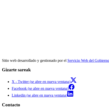
Sitio web desarrollado y gestionado por el
Servicio Web del Gobiern
Gizarte sareak
X - Twitter (se abre en nueva ventana)
Facebook (se abre en nueva ventana)
Linkedin (se abre en nueva ventana)
Contacto