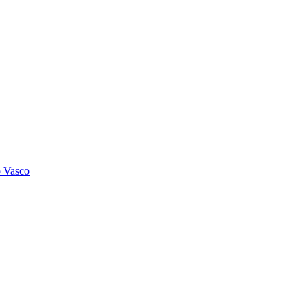
o Vasco