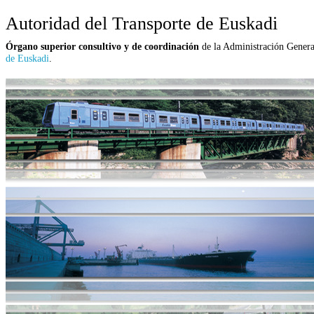
Autoridad del Transporte de Euskadi
Órgano superior consultivo y de coordinación
de la Administración General
de Euskadi
.