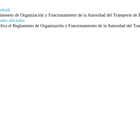
uskadi
.
lamento de Organización y Funcionamiento de la Autoridad del Transporte de 
ades afectadas
difica el Reglamento de Organización y Funcionamiento de la Autoridad del Tra