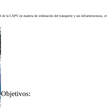
 de la CAPV en materia de ordenación del transporte y sus infraestructuras, c
Objetivos: