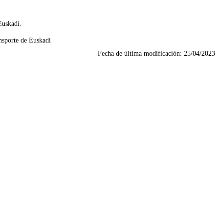
Euskadi.
nsporte de Euskadi
Fecha de última modificación:
25/04/2023