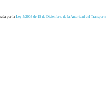
reada por la
Ley 5/2003 de 15 de Diciembre, de la Autoridad del Transporte