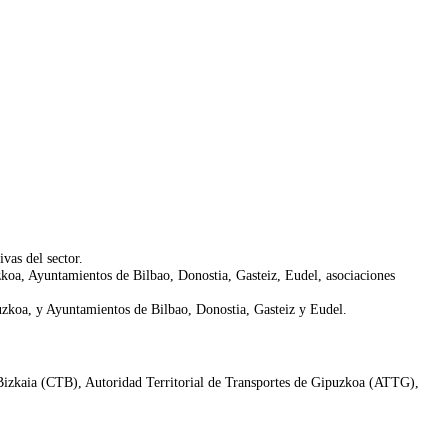
vas del sector.
zkoa, Ayuntamientos de Bilbao, Donostia, Gasteiz, Eudel, asociaciones
uzkoa, y Ayuntamientos de Bilbao, Donostia, Gasteiz y Eudel.
 Bizkaia (CTB), Autoridad Territorial de Transportes de Gipuzkoa (ATTG),