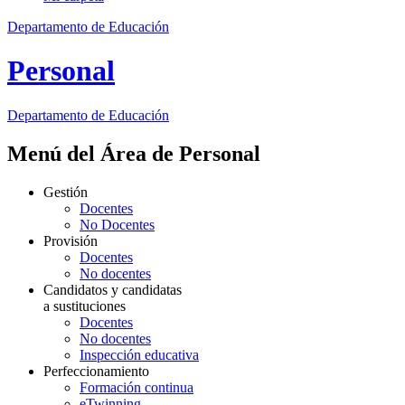
Departamento de Educación
Personal
Departamento de
Educación
Menú del Área de Personal
Gestión
Docentes
No Docentes
Provisión
Docentes
No docentes
Candidatos y candidatas
a sustituciones
Docentes
No docentes
Inspección educativa
Perfeccionamiento
Formación continua
eTwinning