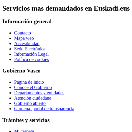
Servicios mas demandados en Euskadi.eus
Información general
Contacto
Mapa web
Accesibilidad
Sede Electrónica
Información Legal
Política de cookies
Gobierno Vasco
Página de inicio
Conoce el Gobierno
Departamentos y entidades
Atención ciudadana
Gobierno abierto
Gardena, portal de transparencia
Trámites y servicios
Mi carpeta