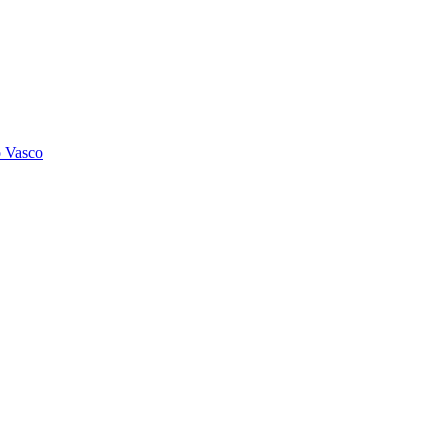
o Vasco