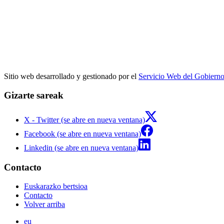
Sitio web desarrollado y gestionado por el
Servicio Web del Gobiern
Gizarte sareak
X - Twitter (se abre en nueva ventana)
Facebook (se abre en nueva ventana)
Linkedin (se abre en nueva ventana)
Contacto
Euskarazko bertsioa
Contacto
Volver arriba
eu