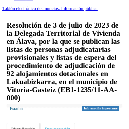
Tablón electrónico de anuncios: Información pública
Resolución de 3 de julio de 2023 de
la Delegada Territorial de Vivienda
en Álava, por la que se publican las
listas de personas adjudicatarias
provisionales y listas de espera del
procedimiento de adjudicación de
92 alojamientos dotacionales en
Lakuabizkarra, en el municipio de
Vitoria-Gasteiz (EB1-1235/11-AA-
000)
Estado:
Información importante