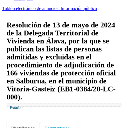
Tablón electrónico de anuncios: Información pública
Resolución de 13 de mayo de 2024
de la Delegada Territorial de
Vivienda en Álava, por la que se
publican las listas de personas
admitidas y excluidas en el
procedimiento de adjudicación de
166 viviendas de protección oficial
en Salburua, en el municipio de
Vitoria-Gasteiz (EB1-0384/20-LC-
000).
Estado: