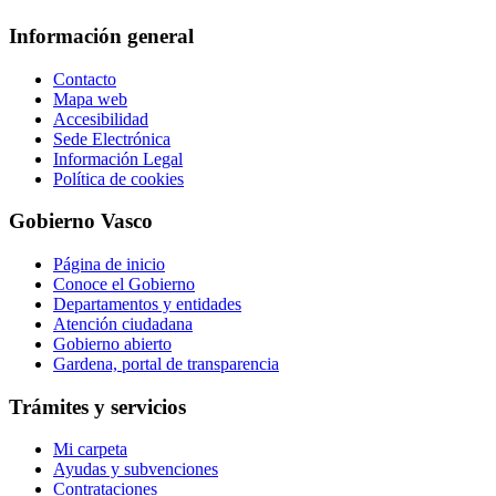
Información general
Contacto
Mapa web
Accesibilidad
Sede Electrónica
Información Legal
Política de cookies
Gobierno Vasco
Página de inicio
Conoce el Gobierno
Departamentos y entidades
Atención ciudadana
Gobierno abierto
Gardena, portal de transparencia
Trámites y servicios
Mi carpeta
Ayudas y subvenciones
Contrataciones