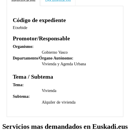
Identificación
Documentación
Código de expediente
Etxebide
Promotor/Responsable
Organismo:
Gobierno Vasco
Departamento/Órgano Autónomo:
Vivienda y Agenda Urbana
Tema / Subtema
Tema:
Vivienda
Subtema:
Alquiler de vivienda
Servicios mas demandados en Euskadi.eus