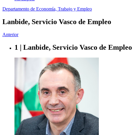
Departamento de Economía, Trabajo y Empleo
Lanbide, Servicio Vasco de Empleo
Anterior
1 | Lanbide, Servicio Vasco de Empleo