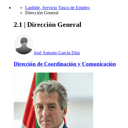
Lanbide, Servicio Vasco de Empleo
Dirección General
2.1 | Dirección General
José Antonio García Díaz
Dirección de Coordinación y Comunicación