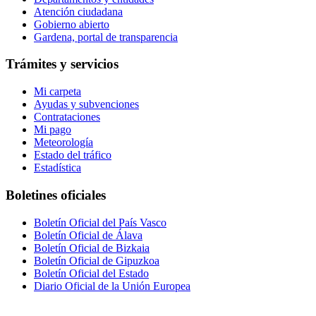
Atención ciudadana
Gobierno abierto
Gardena, portal de transparencia
Trámites y servicios
Mi carpeta
Ayudas y subvenciones
Contrataciones
Mi pago
Meteorología
Estado del tráfico
Estadística
Boletines oficiales
Boletín Oficial del País Vasco
Boletín Oficial de Álava
Boletín Oficial de Bizkaia
Boletín Oficial de Gipuzkoa
Boletín Oficial del Estado
Diario Oficial de la Unión Europea