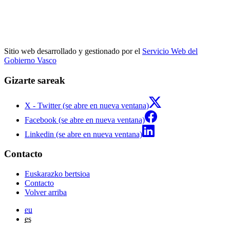
Sitio web desarrollado y gestionado por el
Servicio Web del
Gobierno Vasco
Gizarte sareak
X - Twitter (se abre en nueva ventana)
Facebook (se abre en nueva ventana)
Linkedin (se abre en nueva ventana)
Contacto
Euskarazko bertsioa
Contacto
Volver arriba
eu
es