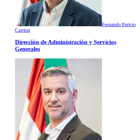
Fernando Paricio
Carrion
Dirección de Administración y Servicios
Generales