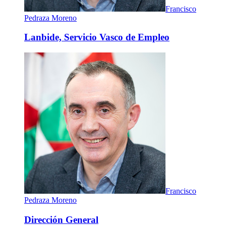
Francisco
Pedraza Moreno
Lanbide, Servicio Vasco de Empleo
Francisco
Pedraza Moreno
Dirección General