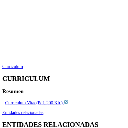
Curriculum
CURRICULUM
Resumen
Curriculum Vitae(Pdf, 200 Kb.)
Entidades relacionadas
ENTIDADES RELACIONADAS