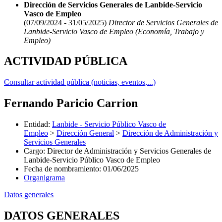
Dirección de Servicios Generales de Lanbide-Servicio
Vasco de Empleo
(07/09/2024 - 31/05/2025)
Director de Servicios Generales de
Lanbide-Servicio Vasco de Empleo (Economía, Trabajo y
Empleo)
ACTIVIDAD PÚBLICA
Consultar actividad pública (noticias, eventos,...)
Fernando Paricio Carrion
Entidad
:
Lanbide - Servicio Público Vasco de
Empleo
>
Dirección General
>
Dirección de Administración y
Servicios Generales
Cargo
:
Director de Administración y Servicios Generales de
Lanbide-Servicio Público Vasco de Empleo
Fecha de nombramiento
:
01/06/2025
Organigrama
Datos generales
DATOS GENERALES