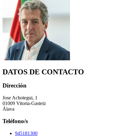
DATOS DE CONTACTO
Dirección
Jose Achotegui, 1
01009 Vitoria-Gasteiz
Álava
Teléfono/s
945181300