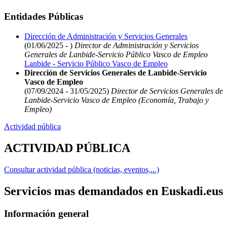
Entidades Públicas
Dirección de Administración y Servicios Generales
(01/06/2025 - )
Director de Administración y Servicios
Generales de Lanbide-Servicio Público Vasco de Empleo
Lanbide - Servicio Público Vasco de Empleo
Dirección de Servicios Generales de Lanbide-Servicio
Vasco de Empleo
(07/09/2024 - 31/05/2025)
Director de Servicios Generales de
Lanbide-Servicio Vasco de Empleo (Economía, Trabajo y
Empleo)
Actividad pública
ACTIVIDAD PÚBLICA
Consultar actividad pública (noticias, eventos,...)
Servicios mas demandados en Euskadi.eus
Información general