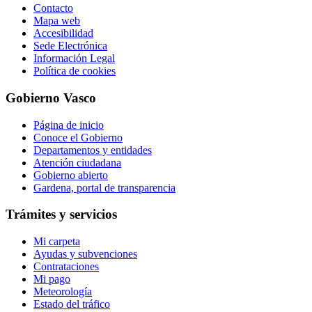
Contacto
Mapa web
Accesibilidad
Sede Electrónica
Información Legal
Política de cookies
Gobierno Vasco
Página de inicio
Conoce el Gobierno
Departamentos y entidades
Atención ciudadana
Gobierno abierto
Gardena, portal de transparencia
Trámites y servicios
Mi carpeta
Ayudas y subvenciones
Contrataciones
Mi pago
Meteorología
Estado del tráfico