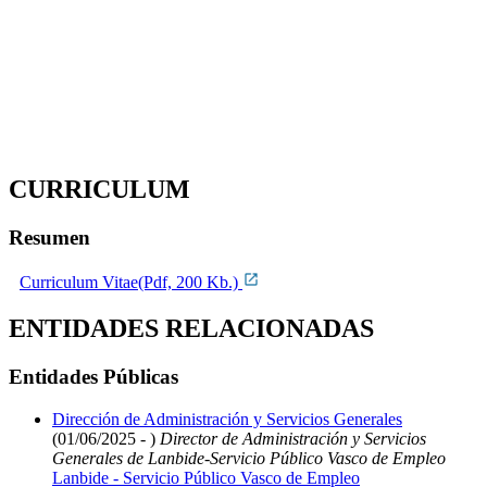
CURRICULUM
Resumen
Curriculum Vitae(Pdf, 200 Kb.)
ENTIDADES RELACIONADAS
Entidades Públicas
Dirección de Administración y Servicios Generales
(01/06/2025 - )
Director de Administración y Servicios
Generales de Lanbide-Servicio Público Vasco de Empleo
Lanbide - Servicio Público Vasco de Empleo