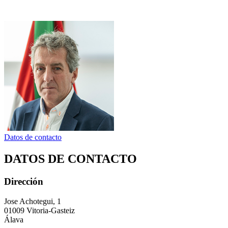
Datos de contacto
DATOS DE CONTACTO
Dirección
Jose Achotegui, 1
01009 Vitoria-Gasteiz
Álava