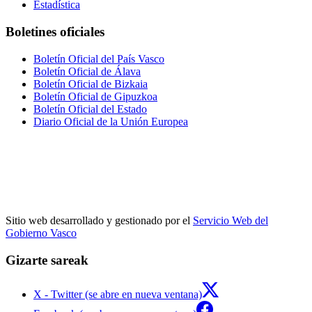
Estadística
Boletines oficiales
Boletín Oficial del País Vasco
Boletín Oficial de Álava
Boletín Oficial de Bizkaia
Boletín Oficial de Gipuzkoa
Boletín Oficial del Estado
Diario Oficial de la Unión Europea
Sitio web desarrollado y gestionado por el
Servicio Web del
Gobierno Vasco
Gizarte sareak
X - Twitter (se abre en nueva ventana)