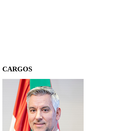
CARGOS