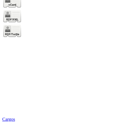
Cargos