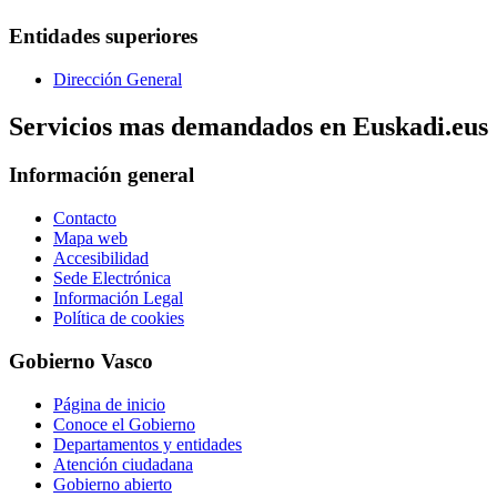
Entidades superiores
Dirección General
Servicios mas demandados en Euskadi.eus
Información general
Contacto
Mapa web
Accesibilidad
Sede Electrónica
Información Legal
Política de cookies
Gobierno Vasco
Página de inicio
Conoce el Gobierno
Departamentos y entidades
Atención ciudadana
Gobierno abierto