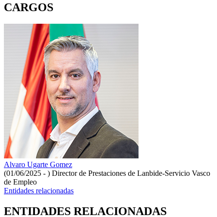
CARGOS
Alvaro Ugarte Gomez
(01/06/2025 - )
Director de Prestaciones de Lanbide-Servicio Vasco
de Empleo
Entidades relacionadas
ENTIDADES RELACIONADAS