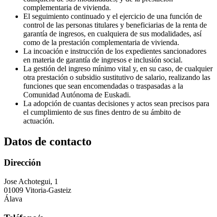
complementaria de vivienda.
El seguimiento continuado y el ejercicio de una función de
control de las personas titulares y beneficiarias de la renta de
garantía de ingresos, en cualquiera de sus modalidades, así
como de la prestación complementaria de vivienda.
La incoación e instrucción de los expedientes sancionadores
en materia de garantía de ingresos e inclusión social.
La gestión del ingreso mínimo vital y, en su caso, de cualquier
otra prestación o subsidio sustitutivo de salario, realizando las
funciones que sean encomendadas o traspasadas a la
Comunidad Autónoma de Euskadi.
La adopción de cuantas decisiones y actos sean precisos para
el cumplimiento de sus fines dentro de su ámbito de
actuación.
Datos de contacto
Dirección
Jose Achotegui, 1
01009 Vitoria-Gasteiz
Álava