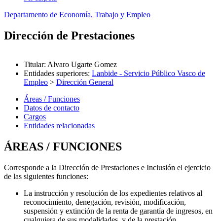
Departamento de Economía, Trabajo y Empleo
Dirección de Prestaciones
Titular
:
Alvaro Ugarte Gomez
Entidades superiores
:
Lanbide - Servicio Público Vasco de
Empleo
>
Dirección General
Áreas / Funciones
Datos de contacto
Cargos
Entidades relacionadas
ÁREAS / FUNCIONES
Corresponde a la Dirección de Prestaciones e Inclusión el ejercicio
de las siguientes funciones:
La instrucción y resolución de los expedientes relativos al
reconocimiento, denegación, revisión, modificación,
suspensión y extinción de la renta de garantía de ingresos, en
cualquiera de sus modalidades, y de la prestación