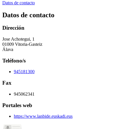
Datos de contacto
Datos de contacto
Dirección
Jose Achotegui, 1
01009 Vitoria-Gasteiz
Álava
Teléfono/s
945181300
Fax
945062341
Portales web
https://www.lanbide.euskadi.eus