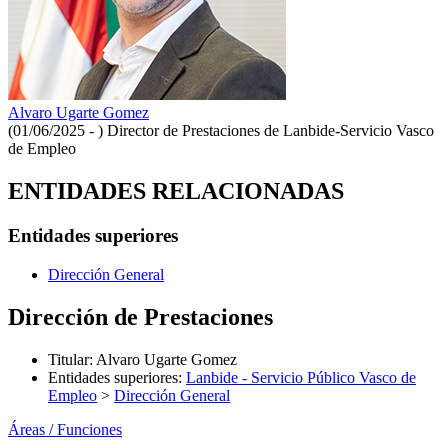
Alvaro Ugarte Gomez
(01/06/2025 - )
Director de Prestaciones de Lanbide-Servicio Vasco
de Empleo
ENTIDADES RELACIONADAS
Entidades superiores
Dirección General
Dirección de Prestaciones
Titular
:
Alvaro Ugarte Gomez
Entidades superiores
:
Lanbide - Servicio Público Vasco de
Empleo
>
Dirección General
Áreas / Funciones