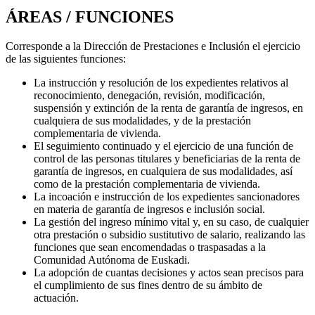
ÁREAS / FUNCIONES
Corresponde a la Dirección de Prestaciones e Inclusión el ejercicio
de las siguientes funciones:
La instrucción y resolución de los expedientes relativos al
reconocimiento, denegación, revisión, modificación,
suspensión y extinción de la renta de garantía de ingresos, en
cualquiera de sus modalidades, y de la prestación
complementaria de vivienda.
El seguimiento continuado y el ejercicio de una función de
control de las personas titulares y beneficiarias de la renta de
garantía de ingresos, en cualquiera de sus modalidades, así
como de la prestación complementaria de vivienda.
La incoación e instrucción de los expedientes sancionadores
en materia de garantía de ingresos e inclusión social.
La gestión del ingreso mínimo vital y, en su caso, de cualquier
otra prestación o subsidio sustitutivo de salario, realizando las
funciones que sean encomendadas o traspasadas a la
Comunidad Autónoma de Euskadi.
La adopción de cuantas decisiones y actos sean precisos para
el cumplimiento de sus fines dentro de su ámbito de
actuación.