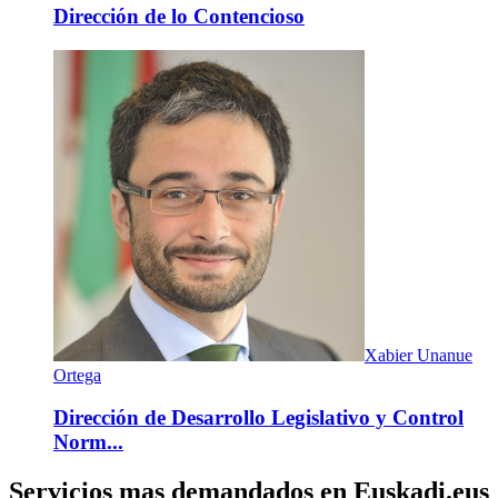
Dirección de lo Contencioso
Xabier Unanue
Ortega
Dirección de Desarrollo Legislativo y Control
Norm...
Servicios mas demandados en Euskadi.eus