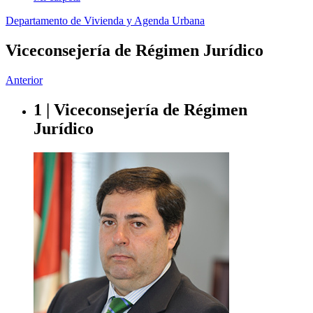
Departamento de Vivienda y Agenda Urbana
Viceconsejería de Régimen Jurídico
Anterior
1 | Viceconsejería de Régimen
Jurídico