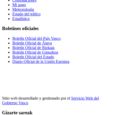
Contrataciones
Mi pago
Meteorología
Estado del tráfico
Estadística
Boletines oficiales
Boletín Oficial del País Vasco
Boletín Oficial de Álava
Boletín Oficial de Bizkaia
Boletín Oficial de Gipuzkoa
Boletín Oficial del Estado
Diario Oficial de la Unión Europea
Sitio web desarrollado y gestionado por el
Servicio Web del
Gobierno Vasco
Gizarte sareak