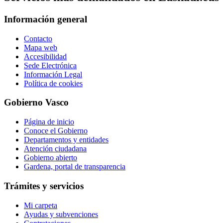
Información general
Contacto
Mapa web
Accesibilidad
Sede Electrónica
Información Legal
Política de cookies
Gobierno Vasco
Página de inicio
Conoce el Gobierno
Departamentos y entidades
Atención ciudadana
Gobierno abierto
Gardena, portal de transparencia
Trámites y servicios
Mi carpeta
Ayudas y subvenciones