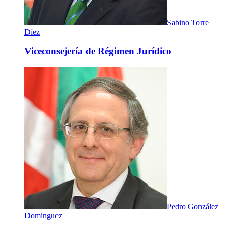
Sabino Torre
Díez
Viceconsejería de Régimen Jurídico
Pedro González
Dominguez