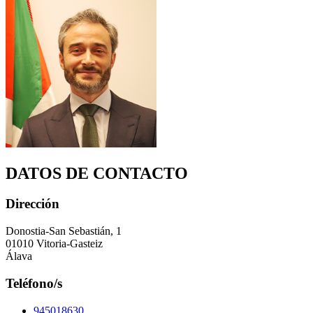
DATOS DE CONTACTO
Dirección
Donostia-San Sebastián, 1
01010 Vitoria-Gasteiz
Álava
Teléfono/s
945018630