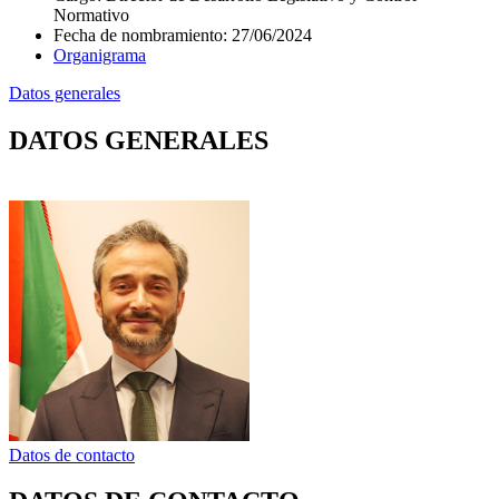
Normativo
Fecha de nombramiento
:
27/06/2024
Organigrama
Datos generales
DATOS GENERALES
Datos de contacto