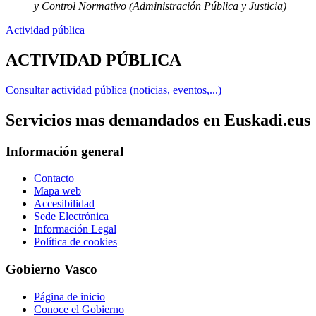
y Control Normativo (Administración Pública y Justicia)
Actividad pública
ACTIVIDAD PÚBLICA
Consultar actividad pública (noticias, eventos,...)
Servicios mas demandados en Euskadi.eus
Información general
Contacto
Mapa web
Accesibilidad
Sede Electrónica
Información Legal
Política de cookies
Gobierno Vasco
Página de inicio
Conoce el Gobierno