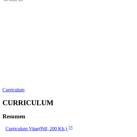
Curriculum
CURRICULUM
Resumen
Curriculum Vitae(Pdf, 200 Kb.)