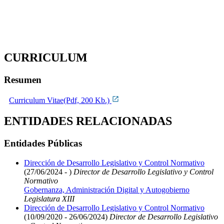
CURRICULUM
Resumen
Curriculum Vitae(Pdf, 200 Kb.)
ENTIDADES RELACIONADAS
Entidades Públicas
Dirección de Desarrollo Legislativo y Control Normativo
(27/06/2024 - )
Director de Desarrollo Legislativo y Control
Normativo
Gobernanza, Administración Digital y Autogobierno
Legislatura XIII
Dirección de Desarrollo Legislativo y Control Normativo
(10/09/2020 - 26/06/2024)
Director de Desarrollo Legislativo