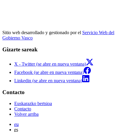
Sitio web desarrollado y gestionado por el
Servicio Web del
Gobierno Vasco
Gizarte sareak
X - Twitter (se abre en nueva ventana)
Facebook (se abre en nueva ventana)
Linkedin (se abre en nueva ventana)
Contacto
Euskarazko bertsioa
Contacto
Volver arriba
eu
es