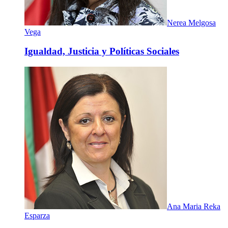
Nerea Melgosa
Vega
Igualdad, Justicia y Políticas Sociales
Ana Maria Reka
Esparza