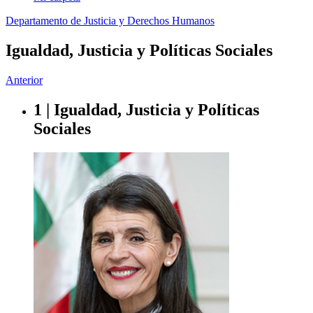
Departamento de Justicia y Derechos Humanos
Igualdad, Justicia y Políticas Sociales
Anterior
1 | Igualdad, Justicia y Políticas
Sociales