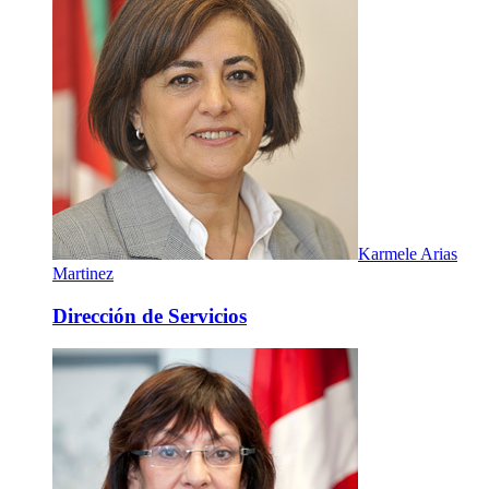
Karmele Arias
Martinez
Dirección de Servicios