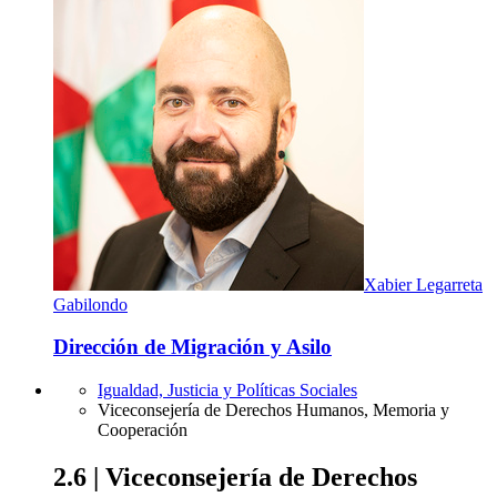
Xabier Legarreta
Gabilondo
Dirección de Migración y Asilo
Igualdad, Justicia y Políticas Sociales
Viceconsejería de Derechos Humanos, Memoria y
Cooperación
2.6 | Viceconsejería de Derechos