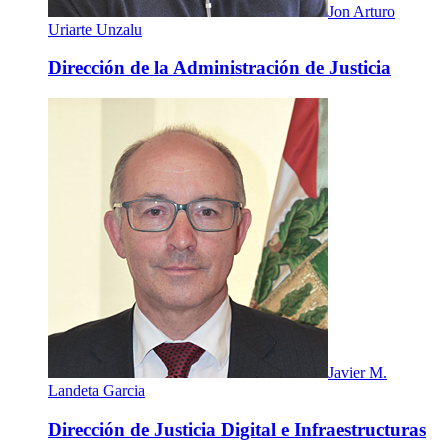
Jon Arturo
Uriarte Unzalu
Dirección de la Administración de Justicia
Javier M.
Landeta Garcia
Dirección de Justicia Digital e Infraestructuras