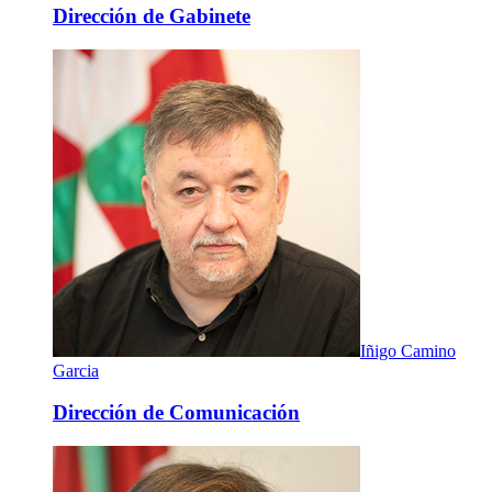
Dirección de Gabinete
Iñigo Camino
Garcia
Dirección de Comunicación