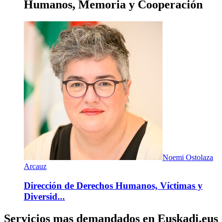
Humanos, Memoria y Cooperación
Noemi Ostolaza
Arcauz
Dirección de Derechos Humanos, Víctimas y
Diversid...
Servicios mas demandados en Euskadi.eus