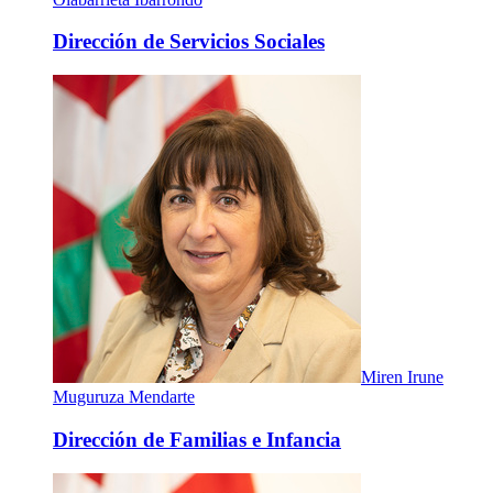
Dirección de Servicios Sociales
Miren Irune
Muguruza Mendarte
Dirección de Familias e Infancia