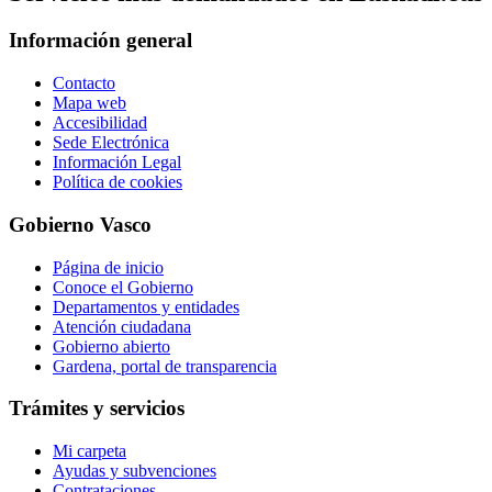
Información general
Contacto
Mapa web
Accesibilidad
Sede Electrónica
Información Legal
Política de cookies
Gobierno Vasco
Página de inicio
Conoce el Gobierno
Departamentos y entidades
Atención ciudadana
Gobierno abierto
Gardena, portal de transparencia
Trámites y servicios
Mi carpeta
Ayudas y subvenciones
Contrataciones