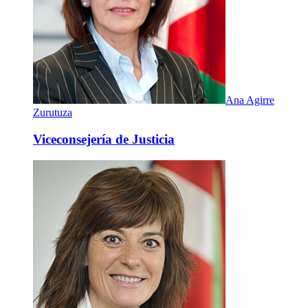
Ana Agirre
Zurutuza
Viceconsejería de Justicia