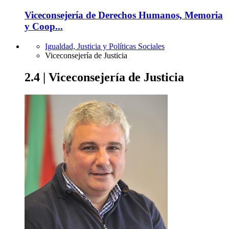
Viceconsejería de Derechos Humanos, Memoria
y Coop...
Igualdad, Justicia y Políticas Sociales
Viceconsejería de Justicia
2.4 | Viceconsejería de Justicia