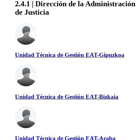
2.4.1 | Dirección de la Administración
de Justicia
Unidad Técnica de Gestión EAT-Gipuzkoa
Unidad Técnica de Gestión EAT-Bizkaia
Unidad Técnica de Gestión EAT-Araba