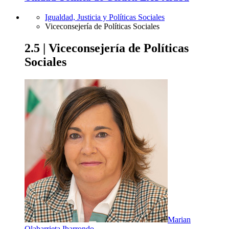
Igualdad, Justicia y Políticas Sociales
Viceconsejería de Políticas Sociales
2.5 | Viceconsejería de Políticas
Sociales
Marian
Olabarrieta Ibarrondo