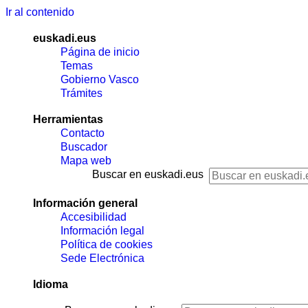
Ir al contenido
euskadi.eus
Página de inicio
Temas
Gobierno Vasco
Trámites
Herramientas
Contacto
Buscador
Mapa web
Buscar en euskadi.eus
Información general
Accesibilidad
Información legal
Política de cookies
Sede Electrónica
Idioma