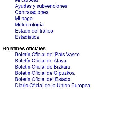
Ayudas y subvenciones
Contrataciones
Mi pago
Meteorología
Estado del tráfico
Estadística
Boletines oficiales
Boletín Oficial del País Vasco
Boletín Oficial de Álava
Boletín Oficial de Bizkaia
Boletín Oficial de Gipuzkoa
Boletín Oficial del Estado
Diario Oficial de la Unión Europea