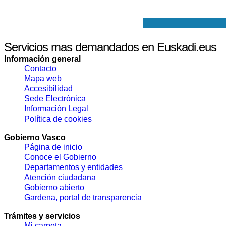
Servicios mas demandados en Euskadi.eus
Información general
Contacto
Mapa web
Accesibilidad
Sede Electrónica
Información Legal
Política de cookies
Gobierno Vasco
Página de inicio
Conoce el Gobierno
Departamentos y entidades
Atención ciudadana
Gobierno abierto
Gardena, portal de transparencia
Trámites y servicios
Mi carpeta