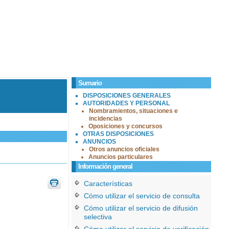
Sumario
DISPOSICIONES GENERALES
AUTORIDADES Y PERSONAL
Nombramientos, situaciones e
incidencias
Oposiciones y concursos
OTRAS DISPOSICIONES
ANUNCIOS
Otros anuncios oficiales
Anuncios particulares
Información general
Características
Cómo utilizar el servicio de consulta
Cómo utilizar el servicio de difusión
selectiva