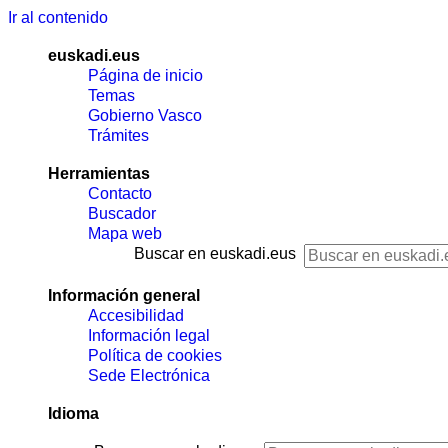
Ir al contenido
euskadi.eus
Página de inicio
Temas
Gobierno Vasco
Trámites
Herramientas
Contacto
Buscador
Mapa web
Buscar en euskadi.eus
Información general
Accesibilidad
Información legal
Política de cookies
Sede Electrónica
Idioma