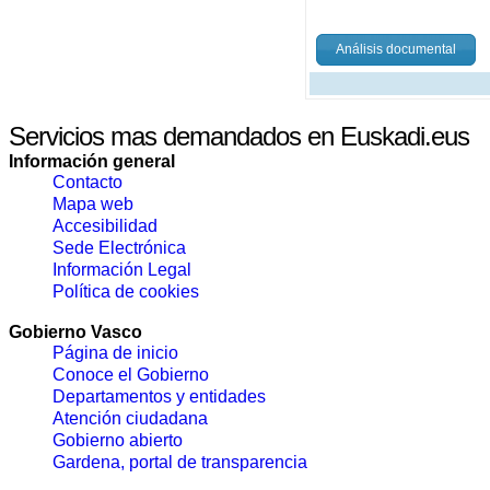
Análisis documental
Servicios mas demandados en Euskadi.eus
Información general
Contacto
Mapa web
Accesibilidad
Sede Electrónica
Información Legal
Política de cookies
Gobierno Vasco
Página de inicio
Conoce el Gobierno
Departamentos y entidades
Atención ciudadana
Gobierno abierto
Gardena, portal de transparencia