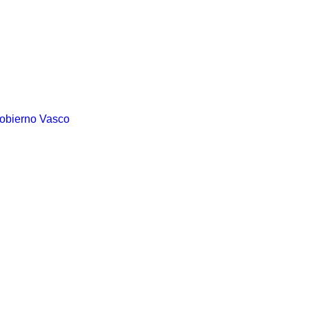
Gobierno Vasco