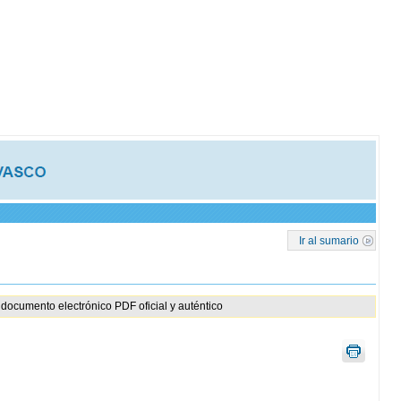
Ir al sumario
documento electrónico PDF oficial y auténtico