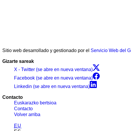
Sitio web desarrollado y gestionado por el
Servicio Web del 
Gizarte sareak
X - Twitter (se abre en nueva ventana)
Facebook (se abre en nueva ventana)
Linkedin (se abre en nueva ventana)
Contacto
Euskarazko bertsioa
Contacto
Volver arriba
EU