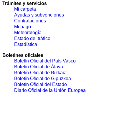
Trámites y servicios
Mi carpeta
Ayudas y subvenciones
Contrataciones
Mi pago
Meteorología
Estado del tráfico
Estadística
Boletines oficiales
Boletín Oficial del País Vasco
Boletín Oficial de Álava
Boletín Oficial de Bizkaia
Boletín Oficial de Gipuzkoa
Boletín Oficial del Estado
Diario Oficial de la Unión Europea