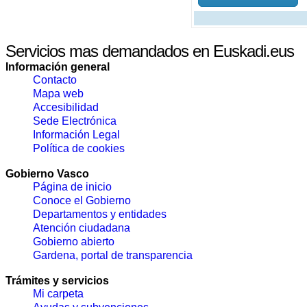
Servicios mas demandados en Euskadi.eus
Información general
Contacto
Mapa web
Accesibilidad
Sede Electrónica
Información Legal
Política de cookies
Gobierno Vasco
Página de inicio
Conoce el Gobierno
Departamentos y entidades
Atención ciudadana
Gobierno abierto
Gardena, portal de transparencia
Trámites y servicios
Mi carpeta