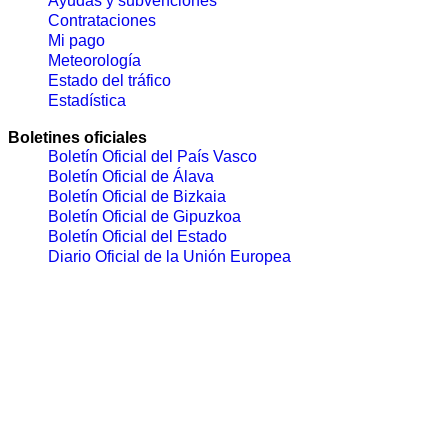
Ayudas y subvenciones
Contrataciones
Mi pago
Meteorología
Estado del tráfico
Estadística
Boletines oficiales
Boletín Oficial del País Vasco
Boletín Oficial de Álava
Boletín Oficial de Bizkaia
Boletín Oficial de Gipuzkoa
Boletín Oficial del Estado
Diario Oficial de la Unión Europea