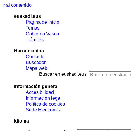
Ir al contenido
euskadi.eus
Página de inicio
Temas
Gobierno Vasco
Trámites
Herramientas
Contacto
Buscador
Mapa web
Buscar en euskadi.eus
Información general
Accesibilidad
Información legal
Política de cookies
Sede Electrónica
Idioma