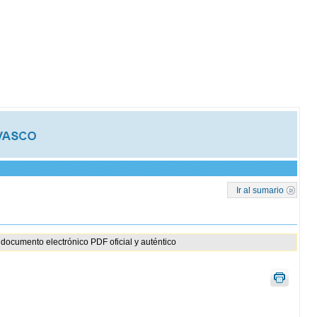
Ir al sumario
documento electrónico PDF oficial y auténtico